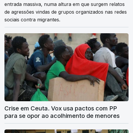
entrada massiva, numa altura em que surgem relatos
de agressões vindas de grupos organizados nas redes
sociais contra migrantes.
Crise em Ceuta. Vox usa pactos com PP
para se opor ao acolhimento de menores