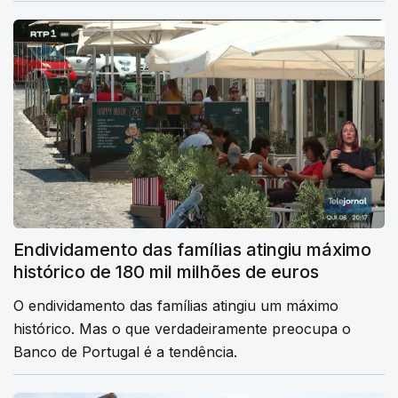
Endividamento das famílias atingiu máximo
histórico de 180 mil milhões de euros
O endividamento das famílias atingiu um máximo
histórico. Mas o que verdadeiramente preocupa o
Banco de Portugal é a tendência.