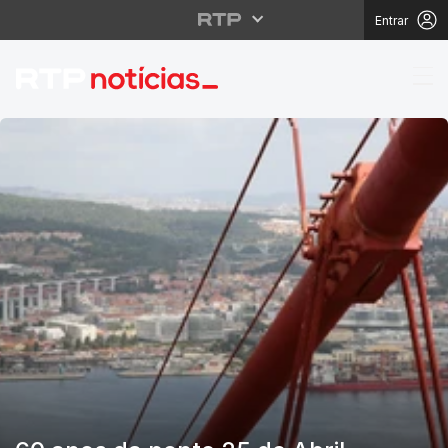
Entrar
RTP Notícias