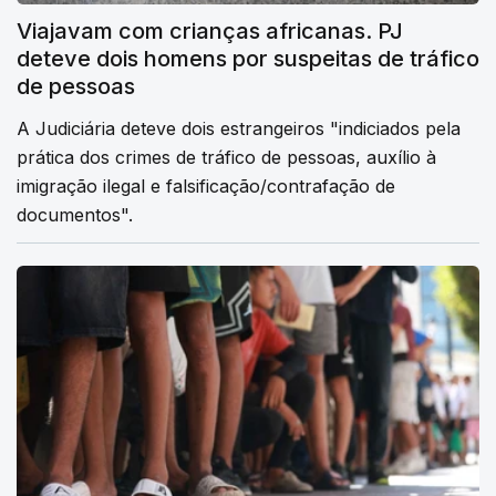
Viajavam com crianças africanas. PJ
deteve dois homens por suspeitas de tráfico
de pessoas
A Judiciária deteve dois estrangeiros "indiciados pela
prática dos crimes de tráfico de pessoas, auxílio à
imigração ilegal e falsificação/contrafação de
documentos".