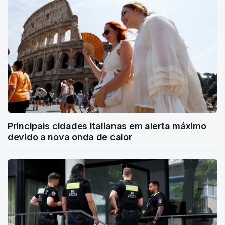
Principais cidades italianas em alerta máximo
devido a nova onda de calor