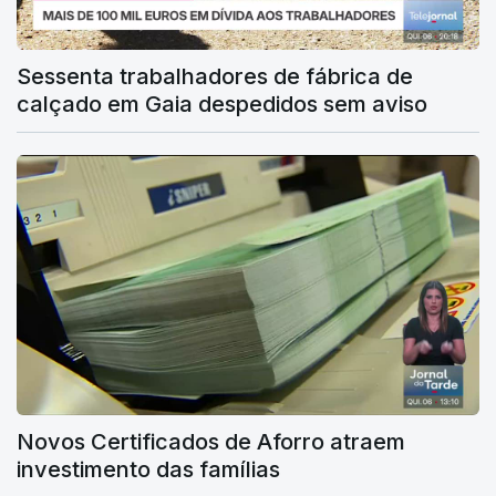
Sessenta trabalhadores de fábrica de
calçado em Gaia despedidos sem aviso
Novos Certificados de Aforro atraem
investimento das famílias