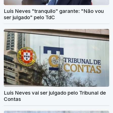
Luís Neves "tranquilo" garante: "Não vou
ser julgado" pelo TdC
Luís Neves vai ser julgado pelo Tribunal de
Contas