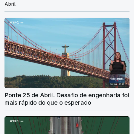
Abril.
Ponte 25 de Abril. Desafio de engenharia foi
mais rápido do que o esperado