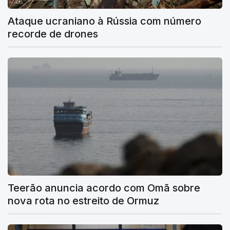
Ataque ucraniano à Rússia com número
recorde de drones
Teerão anuncia acordo com Omã sobre
nova rota no estreito de Ormuz