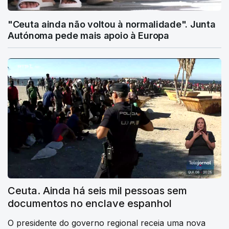
"Ceuta ainda não voltou à normalidade". Junta
Autónoma pede mais apoio à Europa
Ceuta. Ainda há seis mil pessoas sem
documentos no enclave espanhol
O presidente do governo regional receia uma nova