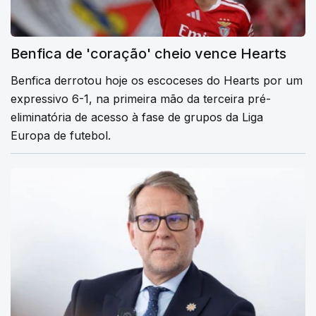
Benfica de 'coração' cheio vence Hearts
Benfica derrotou hoje os escoceses do Hearts por um
expressivo 6-1, na primeira mão da terceira pré-
eliminatória de acesso à fase de grupos da Liga
Europa de futebol.