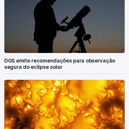
DGS emite recomendações para observação
segura do eclipse solar