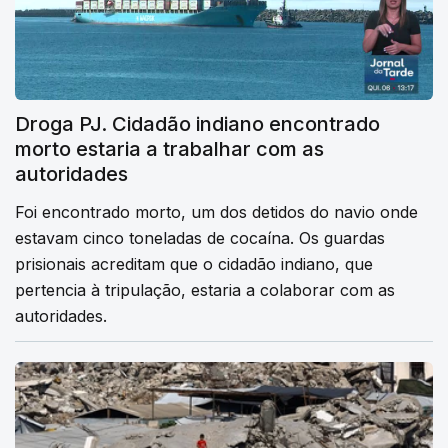
Droga PJ. Cidadão indiano encontrado
morto estaria a trabalhar com as
autoridades
Foi encontrado morto, um dos detidos do navio onde
estavam cinco toneladas de cocaína. Os guardas
prisionais acreditam que o cidadão indiano, que
pertencia à tripulação, estaria a colaborar com as
autoridades.