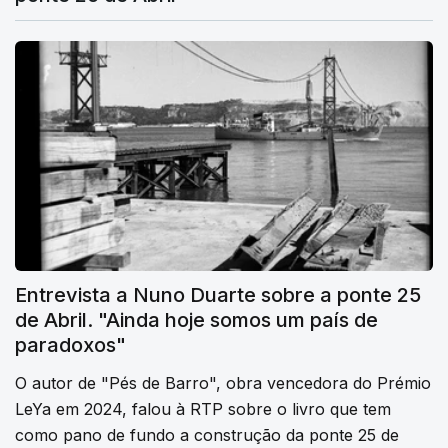
Entrevista a Nuno Duarte sobre a ponte 25
de Abril. "Ainda hoje somos um país de
paradoxos"
O autor de "Pés de Barro", obra vencedora do Prémio
LeYa em 2024, falou à RTP sobre o livro que tem
como pano de fundo a construção da ponte 25 de