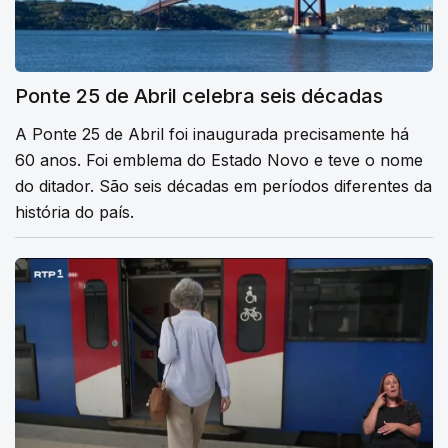
Ponte 25 de Abril celebra seis décadas
A Ponte 25 de Abril foi inaugurada precisamente há
60 anos. Foi emblema do Estado Novo e teve o nome
do ditador. São seis décadas em períodos diferentes da
história do país.