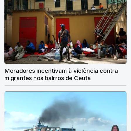
Moradores incentivam à violência contra
migrantes nos bairros de Ceuta