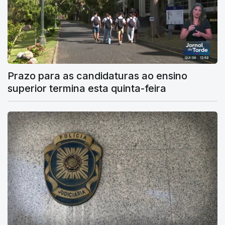
Prazo para as candidaturas ao ensino
superior termina esta quinta-feira