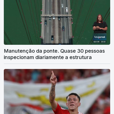
Manutenção da ponte. Quase 30 pessoas
inspecionam diariamente a estrutura