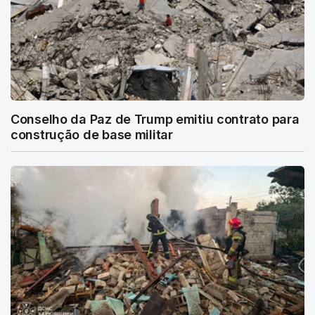
Conselho da Paz de Trump emitiu contrato para
construção de base militar