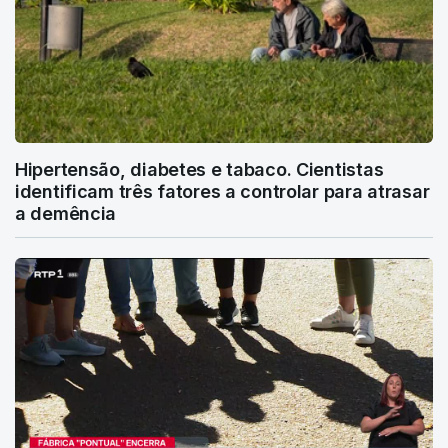
Hipertensão, diabetes e tabaco. Cientistas
identificam três fatores a controlar para atrasar
a demência