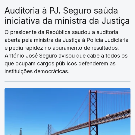
Auditoria à PJ. Seguro saúda
iniciativa da ministra da Justiça
O presidente da República saudou a auditoria
aberta pela ministra da Justiça à Polícia Judiciária
e pediu rapidez no apuramento de resultados.
António José Seguro avisou que cabe a todos os
que ocupam cargos públicos defenderem as
instituições democráticas.