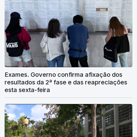
Exames. Governo confirma afixação dos
resultados da 2ª fase e das reapreciações
esta sexta-feira