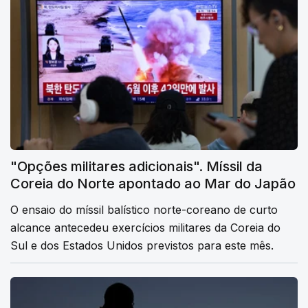
"Opções militares adicionais". Míssil da
Coreia do Norte apontado ao Mar do Japão
O ensaio do míssil balístico norte-coreano de curto
alcance antecedeu exercícios militares da Coreia do
Sul e dos Estados Unidos previstos para este mês.