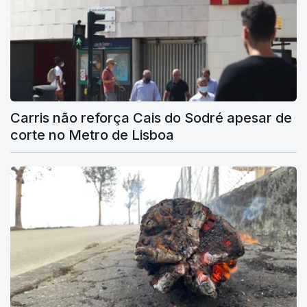
Carris não reforça Cais do Sodré apesar de
corte no Metro de Lisboa