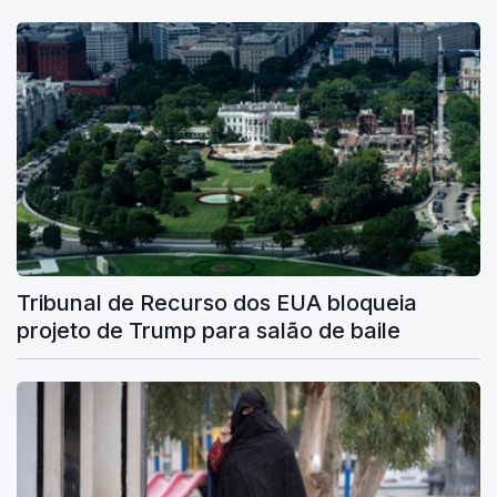
Tribunal de Recurso dos EUA bloqueia
projeto de Trump para salão de baile