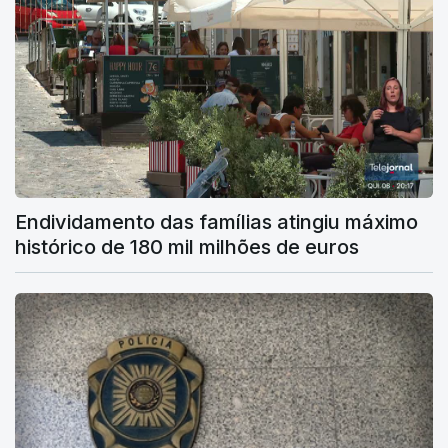
Endividamento das famílias atingiu máximo
histórico de 180 mil milhões de euros