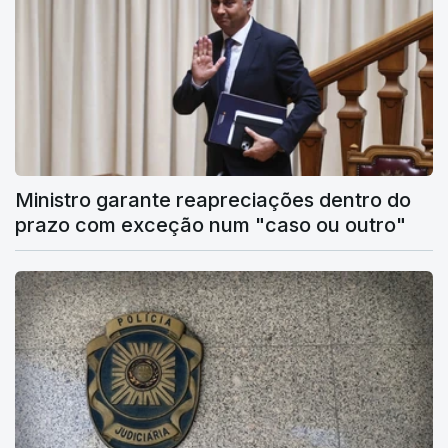
Ministro garante reapreciações dentro do
prazo com exceção num "caso ou outro"