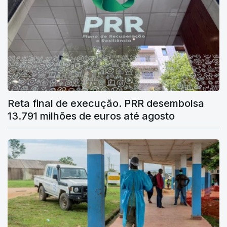
Reta final de execução. PRR desembolsa
13.791 milhões de euros até agosto