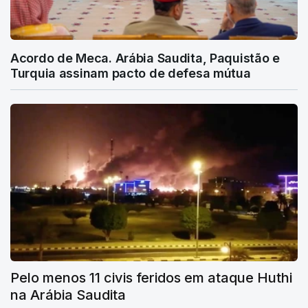
Acordo de Meca. Arábia Saudita, Paquistão e
Turquia assinam pacto de defesa mútua
Pelo menos 11 civis feridos em ataque Huthi
na Arábia Saudita