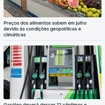
Preços dos alimentos sobem em julho
devido às condições geopolíticas e
climáticas
Gasóleo deverá descer 12 cêntimos e