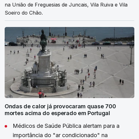
na União de Freguesias de Juncais, Vila Ruiva e Vila
Soeiro do Chão.
Ondas de calor já provocaram quase 700
mortes acima do esperado em Portugal
Médicos de Saúde Pública alertam para a
importância do "ar condicionado" na