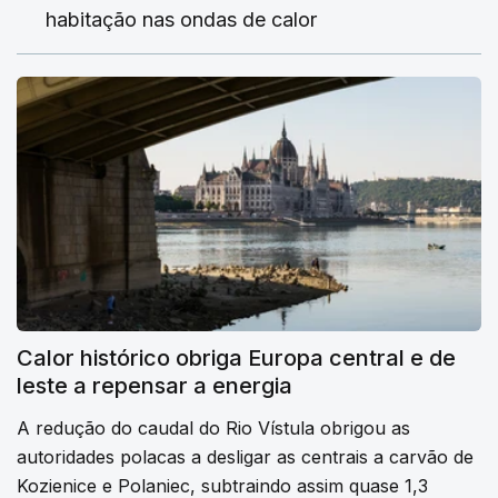
habitação nas ondas de calor
Calor histórico obriga Europa central e de
leste a repensar a energia
A redução do caudal do Rio Vístula obrigou as
autoridades polacas a desligar as centrais a carvão de
Kozienice e Polaniec, subtraindo assim quase 1,3