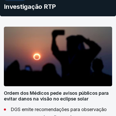
Investigação RTP
Ordem dos Médicos pede avisos públicos para
evitar danos na visão no eclipse solar
DGS emite recomendações para observação