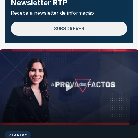
Newsletter RTP
Receba a newsletter de informação
SUBSCREVER
RTP PLAY