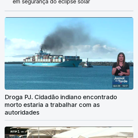
em segurança do eclipse solar
Droga PJ. Cidadão indiano encontrado
morto estaria a trabalhar com as
autoridades