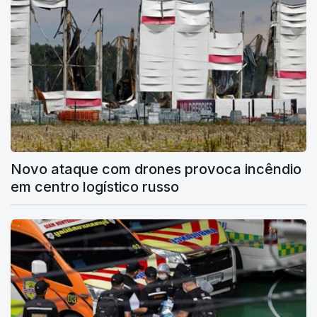
Novo ataque com drones provoca incêndio
em centro logístico russo