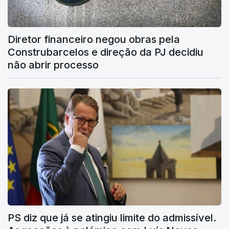
Diretor financeiro negou obras pela
Construbarcelos e direção da PJ decidiu
não abrir processo
PS diz que já se atingiu limite do admissível.