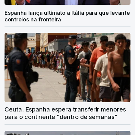
Espanha lança ultimato a Itália para que levante
controlos na fronteira
Ceuta. Espanha espera transferir menores
para o continente "dentro de semanas"