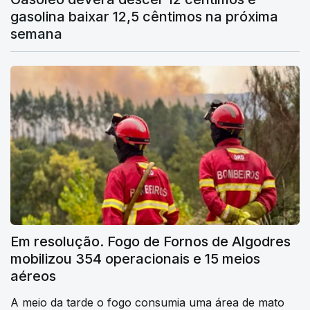
gasolina baixar 12,5 cêntimos na próxima
semana
Em resolução. Fogo de Fornos de Algodres
mobilizou 354 operacionais e 15 meios
aéreos
A meio da tarde o fogo consumia uma área de mato