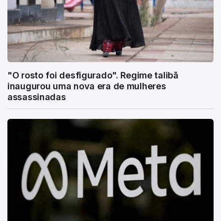
"O rosto foi desfigurado". Regime talibã
inaugurou uma nova era de mulheres
assassinadas