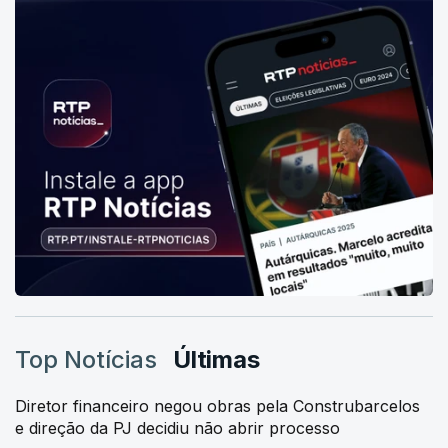
Top Notícias
Últimas
Diretor financeiro negou obras pela Construbarcelos
e direção da PJ decidiu não abrir processo