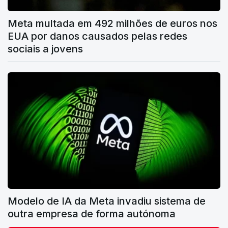
Meta multada em 492 milhões de euros nos
EUA por danos causados pelas redes
sociais a jovens
Modelo de IA da Meta invadiu sistema de
outra empresa de forma autónoma