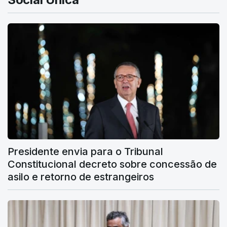
Presidente envia para o Tribunal
Constitucional decreto sobre concessão de
asilo e retorno de estrangeiros