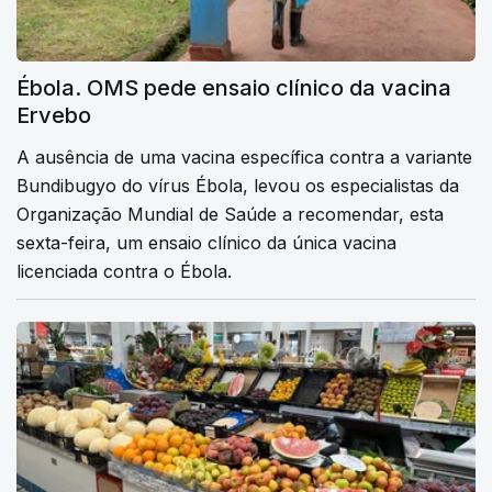
Ébola. OMS pede ensaio clínico da vacina
Ervebo
A ausência de uma vacina específica contra a variante
Bundibugyo do vírus Ébola, levou os especialistas da
Organização Mundial de Saúde a recomendar, esta
sexta-feira, um ensaio clínico da única vacina
licenciada contra o Ébola.