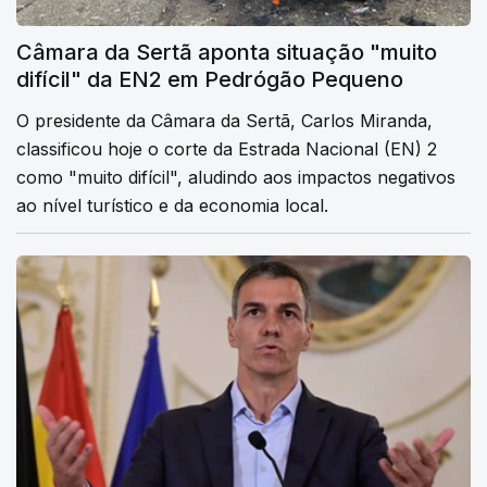
Câmara da Sertã aponta situação "muito
difícil" da EN2 em Pedrógão Pequeno
O presidente da Câmara da Sertã, Carlos Miranda,
classificou hoje o corte da Estrada Nacional (EN) 2
como "muito difícil", aludindo aos impactos negativos
ao nível turístico e da economia local.