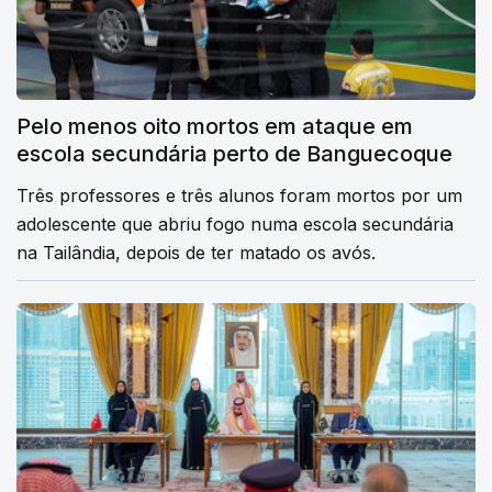
Pelo menos oito mortos em ataque em
escola secundária perto de Banguecoque
Três professores e três alunos foram mortos por um
adolescente que abriu fogo numa escola secundária
na Tailândia, depois de ter matado os avós.