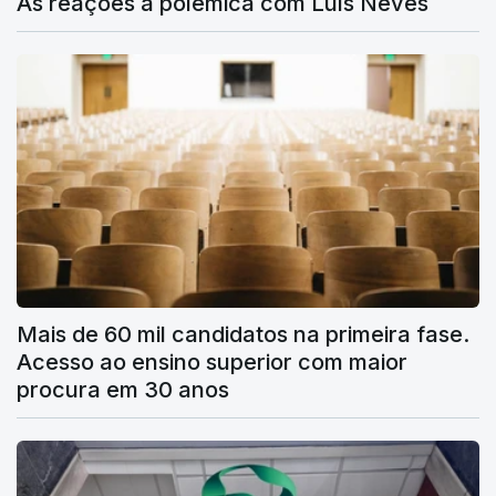
As reações à polémica com Luís Neves
Mais de 60 mil candidatos na primeira fase.
Acesso ao ensino superior com maior
procura em 30 anos