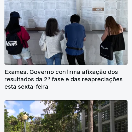
Exames. Governo confirma afixação dos
resultados da 2ª fase e das reapreciações
esta sexta-feira