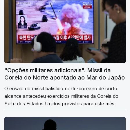
"Opções militares adicionais". Míssil da
Coreia do Norte apontado ao Mar do Japão
O ensaio do míssil balístico norte-coreano de curto
alcance antecedeu exercícios militares da Coreia do
Sul e dos Estados Unidos previstos para este mês.