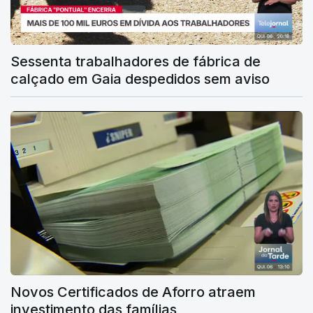
Sessenta trabalhadores de fábrica de
calçado em Gaia despedidos sem aviso
Novos Certificados de Aforro atraem
investimento das famílias