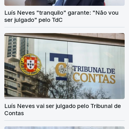
Luís Neves "tranquilo" garante: "Não vou
ser julgado" pelo TdC
Luís Neves vai ser julgado pelo Tribunal de
Contas