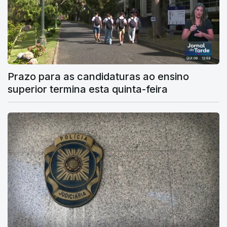
Prazo para as candidaturas ao ensino
superior termina esta quinta-feira