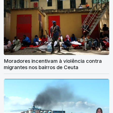
Moradores incentivam à violência contra
migrantes nos bairros de Ceuta