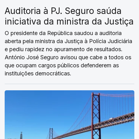
Auditoria à PJ. Seguro saúda
iniciativa da ministra da Justiça
O presidente da República saudou a auditoria
aberta pela ministra da Justiça à Polícia Judiciária
e pediu rapidez no apuramento de resultados.
António José Seguro avisou que cabe a todos os
que ocupam cargos públicos defenderem as
instituições democráticas.