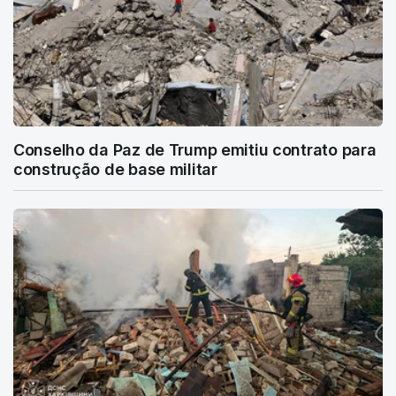
Conselho da Paz de Trump emitiu contrato para
construção de base militar