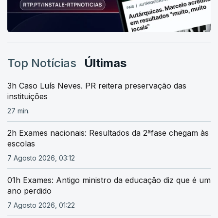
Top Notícias
Últimas
3h Caso Luís Neves. PR reitera preservação das
instituições
27 min.
2h Exames nacionais: Resultados da 2ªfase chegam às
escolas
7 Agosto 2026, 03:12
01h Exames: Antigo ministro da educação diz que é um
ano perdido
7 Agosto 2026, 01:22