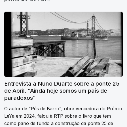
Entrevista a Nuno Duarte sobre a ponte 25
de Abril. "Ainda hoje somos um país de
paradoxos"
O autor de "Pés de Barro", obra vencedora do Prémio
LeYa em 2024, falou à RTP sobre o livro que tem
como pano de fundo a construção da ponte 25 de