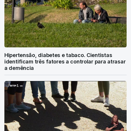
Hipertensão, diabetes e tabaco. Cientistas
identificam três fatores a controlar para atrasar
a demência