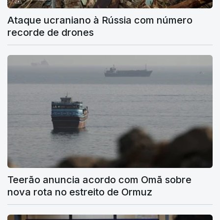
Ataque ucraniano à Rússia com número
recorde de drones
Teerão anuncia acordo com Omã sobre
nova rota no estreito de Ormuz