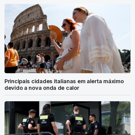
Principais cidades italianas em alerta máximo
devido a nova onda de calor