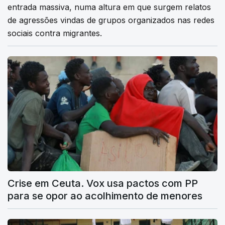
entrada massiva, numa altura em que surgem relatos
de agressões vindas de grupos organizados nas redes
sociais contra migrantes.
Crise em Ceuta. Vox usa pactos com PP
para se opor ao acolhimento de menores