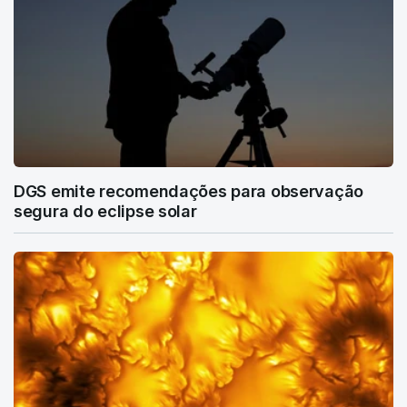
DGS emite recomendações para observação
segura do eclipse solar