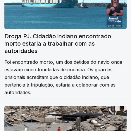
Droga PJ. Cidadão indiano encontrado
morto estaria a trabalhar com as
autoridades
Foi encontrado morto, um dos detidos do navio onde
estavam cinco toneladas de cocaína. Os guardas
prisionais acreditam que o cidadão indiano, que
pertencia à tripulação, estaria a colaborar com as
autoridades.