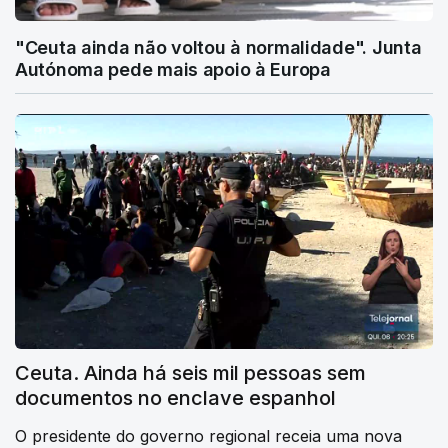
"Ceuta ainda não voltou à normalidade". Junta
Autónoma pede mais apoio à Europa
Ceuta. Ainda há seis mil pessoas sem
documentos no enclave espanhol
O presidente do governo regional receia uma nova