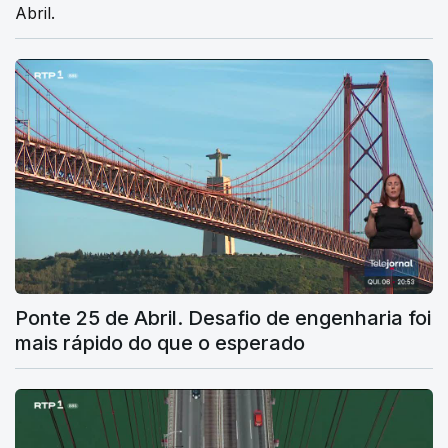
Abril.
Ponte 25 de Abril. Desafio de engenharia foi
mais rápido do que o esperado