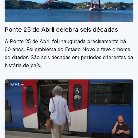
Ponte 25 de Abril celebra seis décadas
A Ponte 25 de Abril foi inaugurada precisamente há
60 anos. Foi emblema do Estado Novo e teve o nome
do ditador. São seis décadas em períodos diferentes da
história do país.