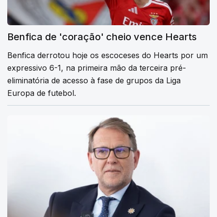
Benfica de 'coração' cheio vence Hearts
Benfica derrotou hoje os escoceses do Hearts por um
expressivo 6-1, na primeira mão da terceira pré-
eliminatória de acesso à fase de grupos da Liga
Europa de futebol.