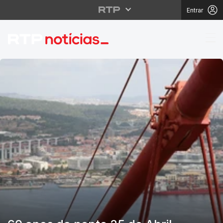
Entrar
RTP Notícias