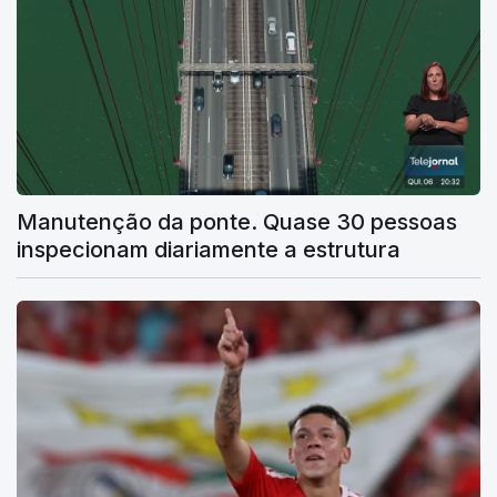
Manutenção da ponte. Quase 30 pessoas
inspecionam diariamente a estrutura