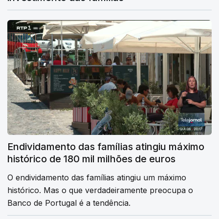
Endividamento das famílias atingiu máximo
histórico de 180 mil milhões de euros
O endividamento das famílias atingiu um máximo
histórico. Mas o que verdadeiramente preocupa o
Banco de Portugal é a tendência.