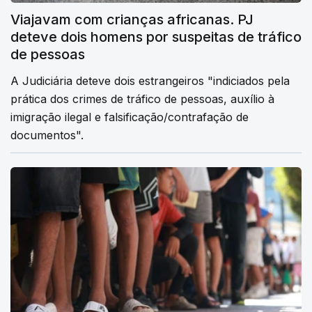
Viajavam com crianças africanas. PJ
deteve dois homens por suspeitas de tráfico
de pessoas
A Judiciária deteve dois estrangeiros "indiciados pela
prática dos crimes de tráfico de pessoas, auxílio à
imigração ilegal e falsificação/contrafação de
documentos".