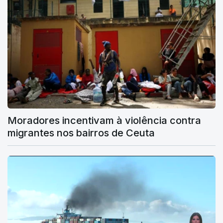
Moradores incentivam à violência contra
migrantes nos bairros de Ceuta