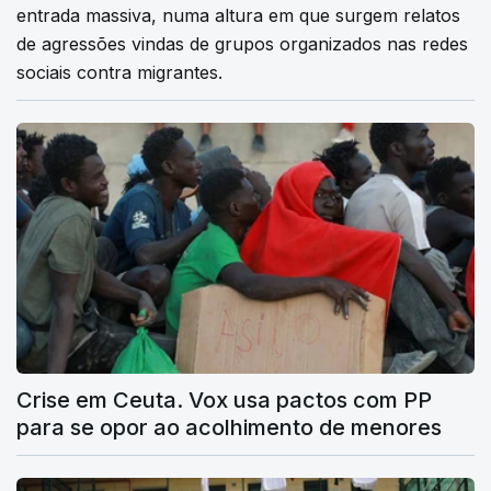
entrada massiva, numa altura em que surgem relatos
de agressões vindas de grupos organizados nas redes
sociais contra migrantes.
Crise em Ceuta. Vox usa pactos com PP
para se opor ao acolhimento de menores