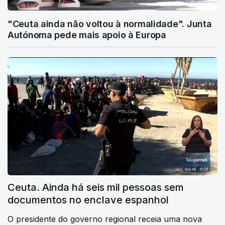
"Ceuta ainda não voltou à normalidade". Junta
Autónoma pede mais apoio à Europa
Ceuta. Ainda há seis mil pessoas sem
documentos no enclave espanhol
O presidente do governo regional receia uma nova