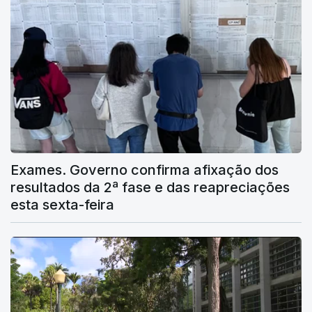
Exames. Governo confirma afixação dos
resultados da 2ª fase e das reapreciações
esta sexta-feira