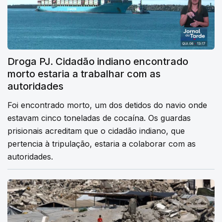
Droga PJ. Cidadão indiano encontrado
morto estaria a trabalhar com as
autoridades
Foi encontrado morto, um dos detidos do navio onde
estavam cinco toneladas de cocaína. Os guardas
prisionais acreditam que o cidadão indiano, que
pertencia à tripulação, estaria a colaborar com as
autoridades.