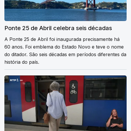
Ponte 25 de Abril celebra seis décadas
A Ponte 25 de Abril foi inaugurada precisamente há
60 anos. Foi emblema do Estado Novo e teve o nome
do ditador. São seis décadas em períodos diferentes da
história do país.