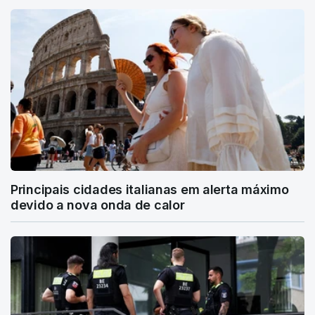
Principais cidades italianas em alerta máximo
devido a nova onda de calor