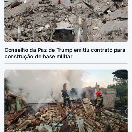
Conselho da Paz de Trump emitiu contrato para
construção de base militar