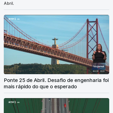
Abril.
Ponte 25 de Abril. Desafio de engenharia foi
mais rápido do que o esperado