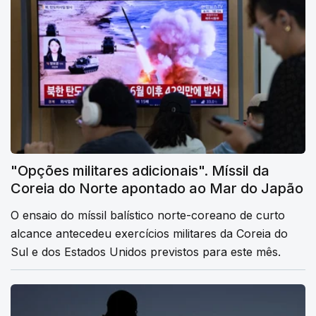
"Opções militares adicionais". Míssil da
Coreia do Norte apontado ao Mar do Japão
O ensaio do míssil balístico norte-coreano de curto
alcance antecedeu exercícios militares da Coreia do
Sul e dos Estados Unidos previstos para este mês.