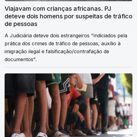
Viajavam com crianças africanas. PJ
deteve dois homens por suspeitas de tráfico
de pessoas
A Judiciária deteve dois estrangeiros "indiciados pela
prática dos crimes de tráfico de pessoas, auxílio à
imigração ilegal e falsificação/contrafação de
documentos".