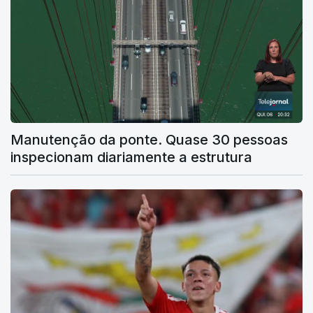
Manutenção da ponte. Quase 30 pessoas
inspecionam diariamente a estrutura