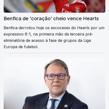
Benfica de 'coração' cheio vence Hearts
Benfica derrotou hoje os escoceses do Hearts por um
expressivo 6-1, na primeira mão da terceira pré-
eliminatória de acesso à fase de grupos da Liga
Europa de futebol.