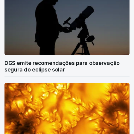
DGS emite recomendações para observação
segura do eclipse solar