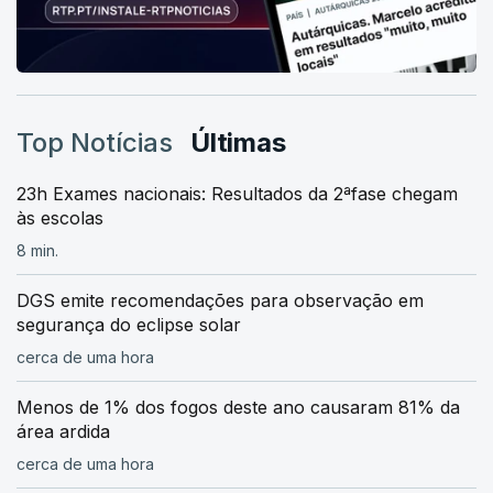
Top Notícias
Últimas
23h Exames nacionais: Resultados da 2ªfase chegam
às escolas
8 min.
DGS emite recomendações para observação em
segurança do eclipse solar
cerca de uma hora
Menos de 1% dos fogos deste ano causaram 81% da
área ardida
cerca de uma hora