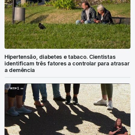
Hipertensão, diabetes e tabaco. Cientistas
identificam três fatores a controlar para atrasar
a demência