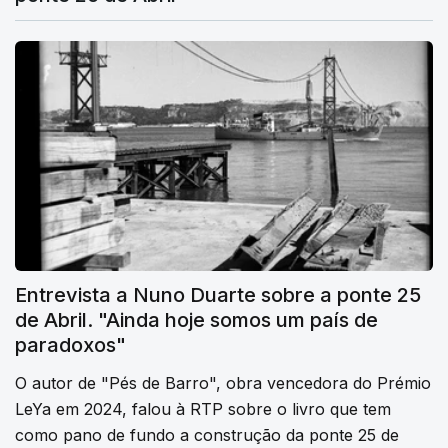
Entrevista a Nuno Duarte sobre a ponte 25
de Abril. "Ainda hoje somos um país de
paradoxos"
O autor de "Pés de Barro", obra vencedora do Prémio
LeYa em 2024, falou à RTP sobre o livro que tem
como pano de fundo a construção da ponte 25 de