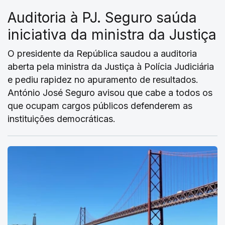
Auditoria à PJ. Seguro saúda
iniciativa da ministra da Justiça
O presidente da República saudou a auditoria
aberta pela ministra da Justiça à Polícia Judiciária
e pediu rapidez no apuramento de resultados.
António José Seguro avisou que cabe a todos os
que ocupam cargos públicos defenderem as
instituições democráticas.