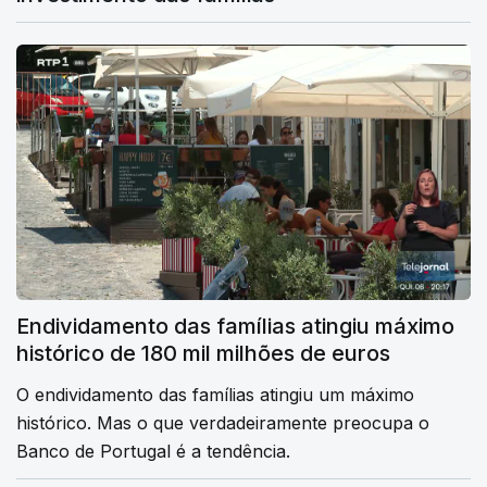
Endividamento das famílias atingiu máximo
histórico de 180 mil milhões de euros
O endividamento das famílias atingiu um máximo
histórico. Mas o que verdadeiramente preocupa o
Banco de Portugal é a tendência.