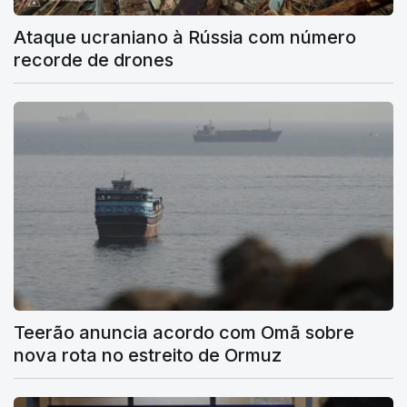
Ataque ucraniano à Rússia com número
recorde de drones
Teerão anuncia acordo com Omã sobre
nova rota no estreito de Ormuz