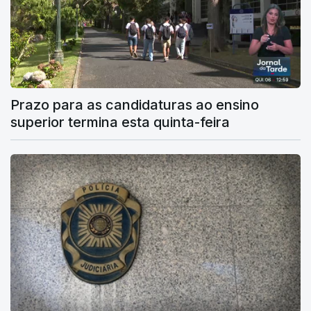
Prazo para as candidaturas ao ensino
superior termina esta quinta-feira