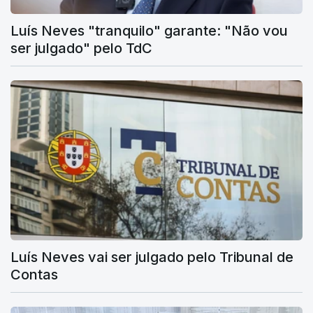
Luís Neves "tranquilo" garante: "Não vou
ser julgado" pelo TdC
Luís Neves vai ser julgado pelo Tribunal de
Contas