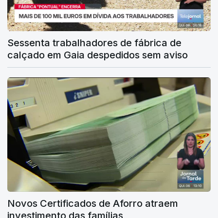
Sessenta trabalhadores de fábrica de
calçado em Gaia despedidos sem aviso
Novos Certificados de Aforro atraem
investimento das famílias