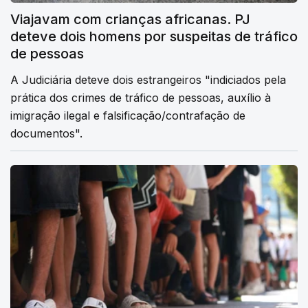
Viajavam com crianças africanas. PJ
deteve dois homens por suspeitas de tráfico
de pessoas
A Judiciária deteve dois estrangeiros "indiciados pela
prática dos crimes de tráfico de pessoas, auxílio à
imigração ilegal e falsificação/contrafação de
documentos".