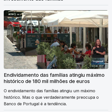
Endividamento das famílias atingiu máximo
histórico de 180 mil milhões de euros
O endividamento das famílias atingiu um máximo
histórico. Mas o que verdadeiramente preocupa o
Banco de Portugal é a tendência.