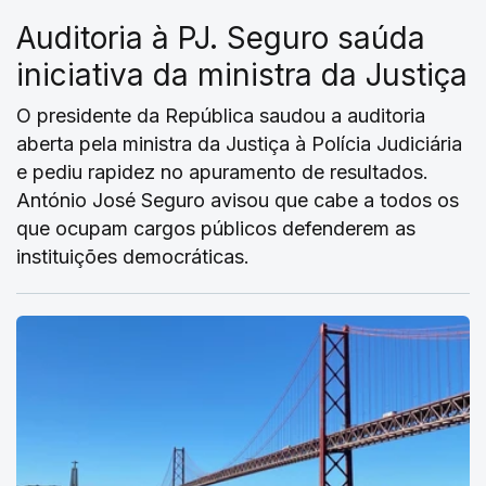
Auditoria à PJ. Seguro saúda
iniciativa da ministra da Justiça
O presidente da República saudou a auditoria
aberta pela ministra da Justiça à Polícia Judiciária
e pediu rapidez no apuramento de resultados.
António José Seguro avisou que cabe a todos os
que ocupam cargos públicos defenderem as
instituições democráticas.