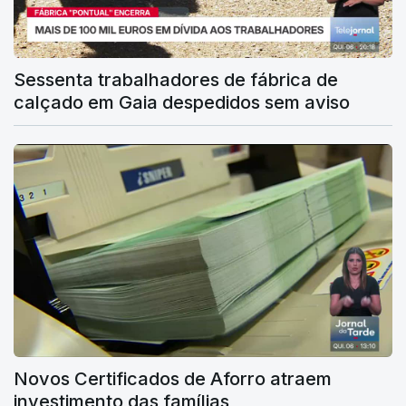
Sessenta trabalhadores de fábrica de
calçado em Gaia despedidos sem aviso
Novos Certificados de Aforro atraem
investimento das famílias