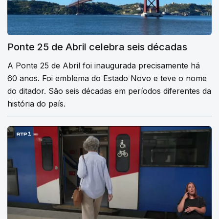
Ponte 25 de Abril celebra seis décadas
A Ponte 25 de Abril foi inaugurada precisamente há
60 anos. Foi emblema do Estado Novo e teve o nome
do ditador. São seis décadas em períodos diferentes da
história do país.