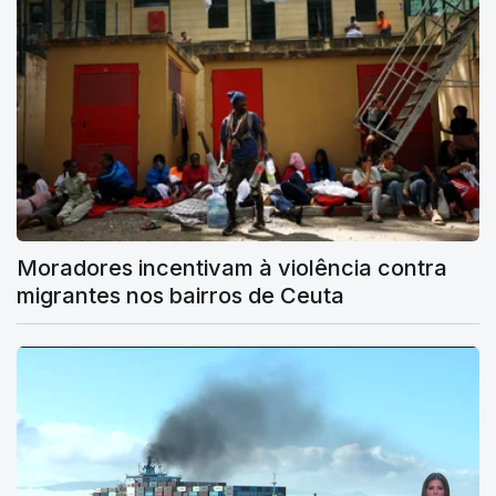
Moradores incentivam à violência contra
migrantes nos bairros de Ceuta