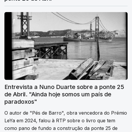
Entrevista a Nuno Duarte sobre a ponte 25
de Abril. "Ainda hoje somos um país de
paradoxos"
O autor de "Pés de Barro", obra vencedora do Prémio
LeYa em 2024, falou à RTP sobre o livro que tem
como pano de fundo a construção da ponte 25 de