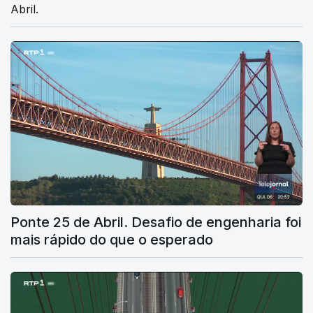
Abril.
Ponte 25 de Abril. Desafio de engenharia foi
mais rápido do que o esperado