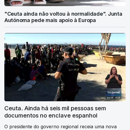
"Ceuta ainda não voltou à normalidade". Junta
Autónoma pede mais apoio à Europa
Ceuta. Ainda há seis mil pessoas sem
documentos no enclave espanhol
O presidente do governo regional receia uma nova