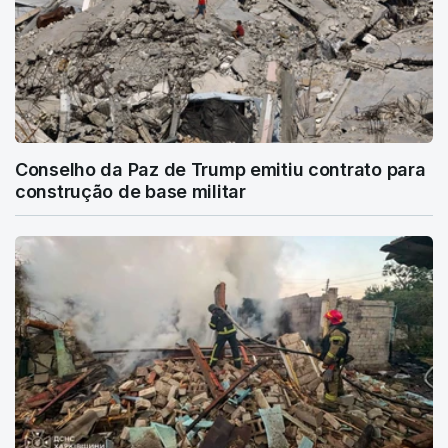
Conselho da Paz de Trump emitiu contrato para
construção de base militar