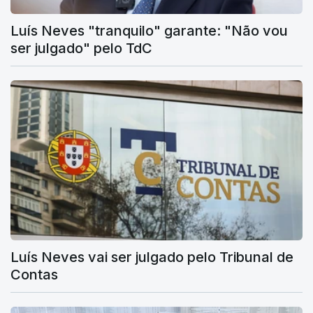
Luís Neves "tranquilo" garante: "Não vou
ser julgado" pelo TdC
Luís Neves vai ser julgado pelo Tribunal de
Contas