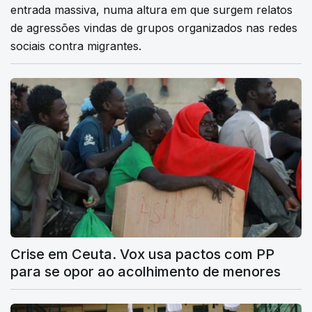
entrada massiva, numa altura em que surgem relatos
de agressões vindas de grupos organizados nas redes
sociais contra migrantes.
Crise em Ceuta. Vox usa pactos com PP
para se opor ao acolhimento de menores