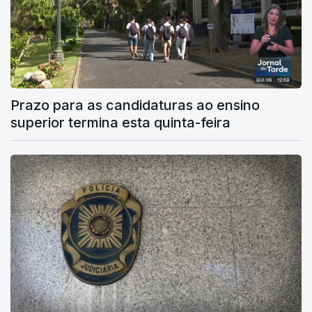
Prazo para as candidaturas ao ensino
superior termina esta quinta-feira