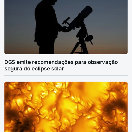
DGS emite recomendações para observação
segura do eclipse solar