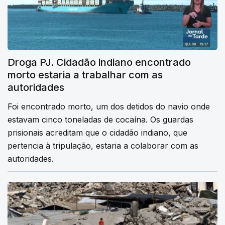
Droga PJ. Cidadão indiano encontrado
morto estaria a trabalhar com as
autoridades
Foi encontrado morto, um dos detidos do navio onde
estavam cinco toneladas de cocaína. Os guardas
prisionais acreditam que o cidadão indiano, que
pertencia à tripulação, estaria a colaborar com as
autoridades.