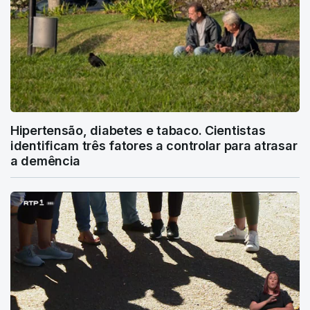
Hipertensão, diabetes e tabaco. Cientistas
identificam três fatores a controlar para atrasar
a demência