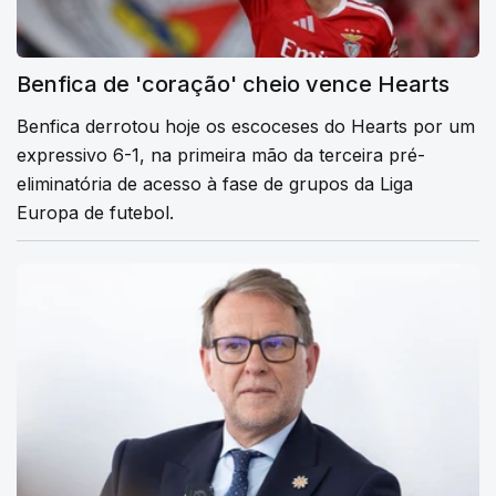
Benfica de 'coração' cheio vence Hearts
Benfica derrotou hoje os escoceses do Hearts por um
expressivo 6-1, na primeira mão da terceira pré-
eliminatória de acesso à fase de grupos da Liga
Europa de futebol.