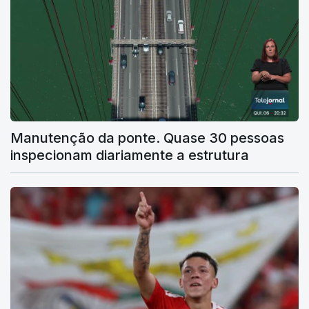
Manutenção da ponte. Quase 30 pessoas
inspecionam diariamente a estrutura