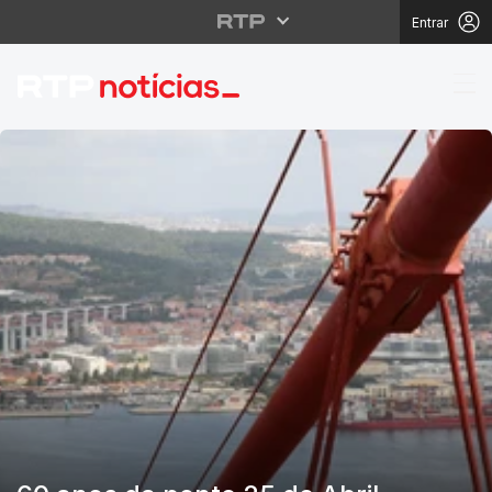
Entrar
RTP Notícias