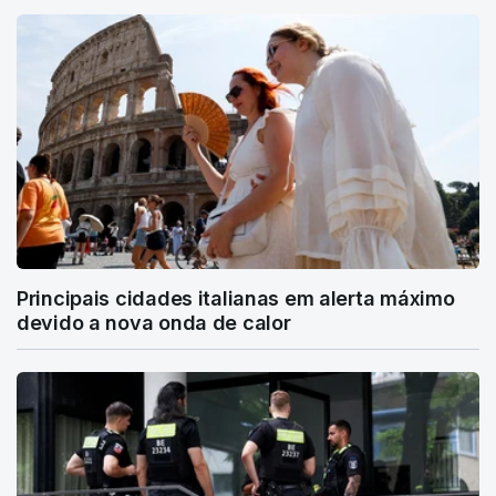
Principais cidades italianas em alerta máximo
devido a nova onda de calor