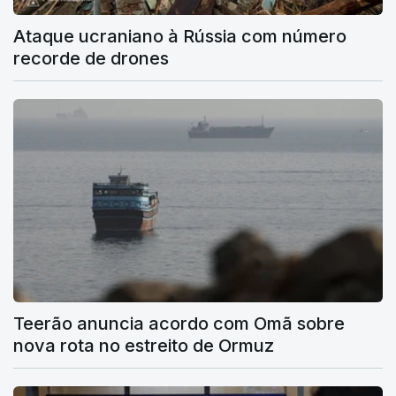
Ataque ucraniano à Rússia com número
recorde de drones
Teerão anuncia acordo com Omã sobre
nova rota no estreito de Ormuz