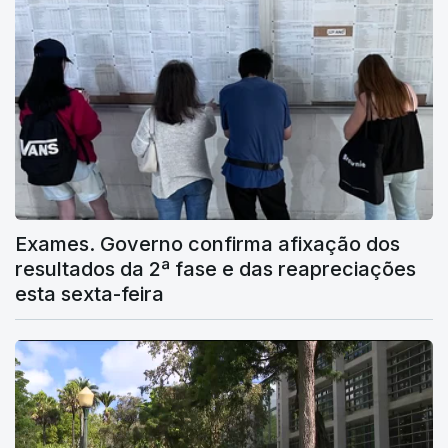
Exames. Governo confirma afixação dos
resultados da 2ª fase e das reapreciações
esta sexta-feira