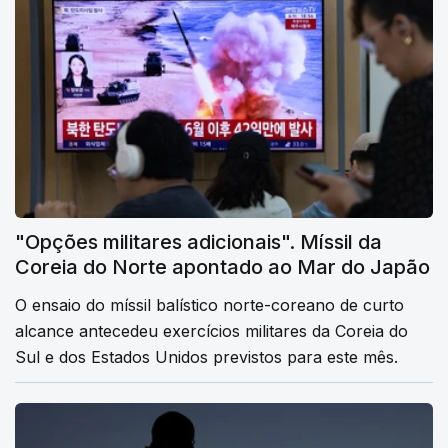
"Opções militares adicionais". Míssil da
Coreia do Norte apontado ao Mar do Japão
O ensaio do míssil balístico norte-coreano de curto
alcance antecedeu exercícios militares da Coreia do
Sul e dos Estados Unidos previstos para este mês.