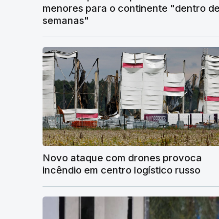
menores para o continente "dentro d
semanas"
Novo ataque com drones provoca
incêndio em centro logístico russo