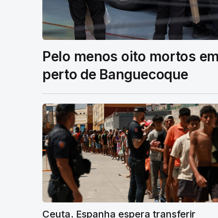
Pelo menos oito mortos em
perto de Banguecoque
Ceuta. Espanha espera transferir