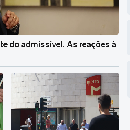
mite do admissível. As reações à