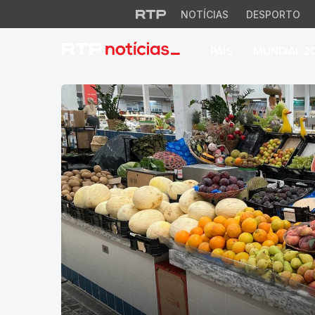
NOTÍCIAS
DESPORTO
PAÍS
MUNDIAL 2
RTP Notícias