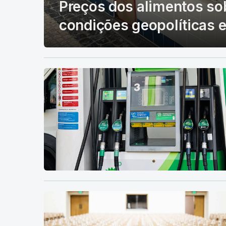
Preços dos alimentos so
condições geopolíticas e