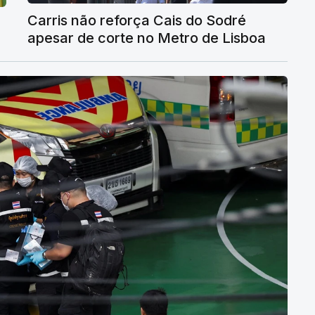
Carris não reforça Cais do Sodré
apesar de corte no Metro de Lisboa