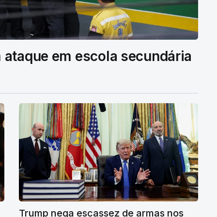
 ataque em escola secundária
Trump nega escassez de armas nos