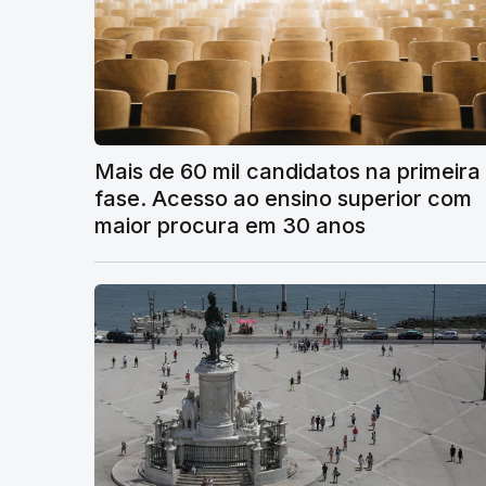
Mais de 60 mil candidatos na primeira
fase. Acesso ao ensino superior com
maior procura em 30 anos