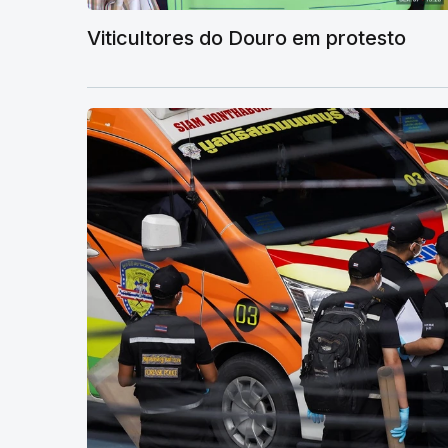
Viticultores do Douro em protesto