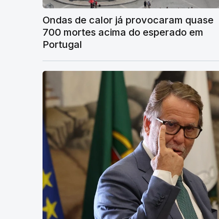
Ondas de calor já provocaram quase
700 mortes acima do esperado em
Portugal