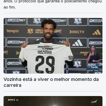
anos. O protocolo que garantia o policiamento chegou
ao fim.
Vozinha está a viver o melhor momento da
carreira