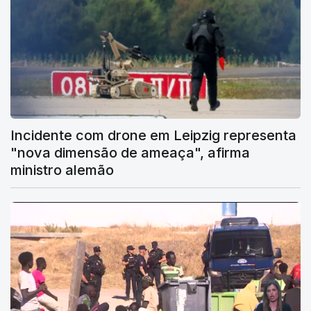
Incidente com drone em Leipzig representa
"nova dimensão de ameaça", afirma
ministro alemão