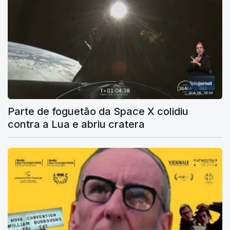
Parte de foguetão da Space X colidiu
contra a Lua e abriu cratera