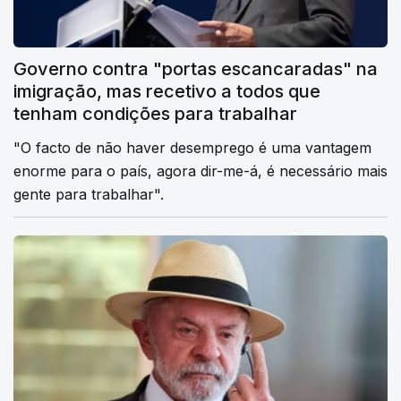
Governo contra "portas escancaradas" na
imigração, mas recetivo a todos que
tenham condições para trabalhar
"O facto de não haver desemprego é uma vantagem
enorme para o país, agora dir-me-á, é necessário mais
gente para trabalhar".