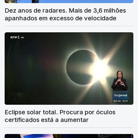
Dez anos de radares. Mais de 3,6 milhões
apanhados em excesso de velocidade
Eclipse solar total. Procura por óculos
certificados está a aumentar