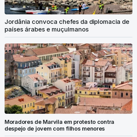
Jordânia convoca chefes da diplomacia de
países árabes e muçulmanos
Moradores de Marvila em protesto contra
despejo de jovem com filhos menores