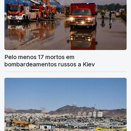
Pelo menos 17 mortos em
bombardeamentos russos a Kiev