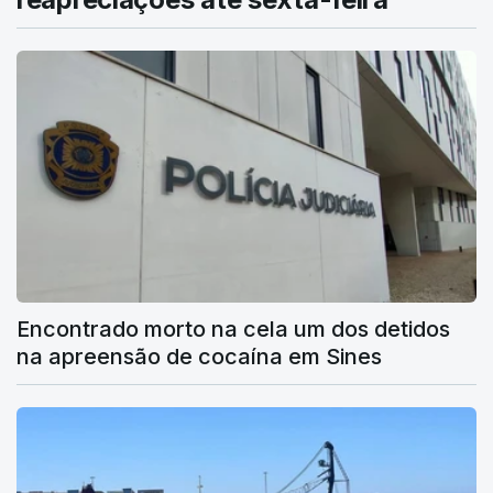
Encontrado morto na cela um dos detidos
na apreensão de cocaína em Sines