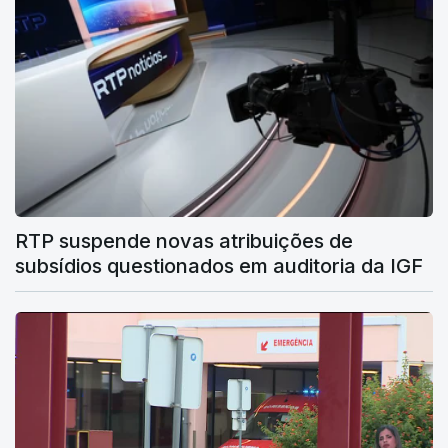
RTP suspende novas atribuições de
subsídios questionados em auditoria da IGF