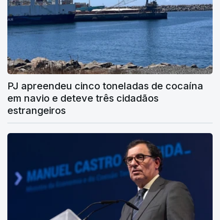
PJ apreendeu cinco toneladas de cocaína
em navio e deteve três cidadãos
estrangeiros