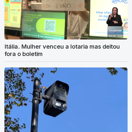
Itália. Mulher venceu a lotaria mas deitou
fora o boletim