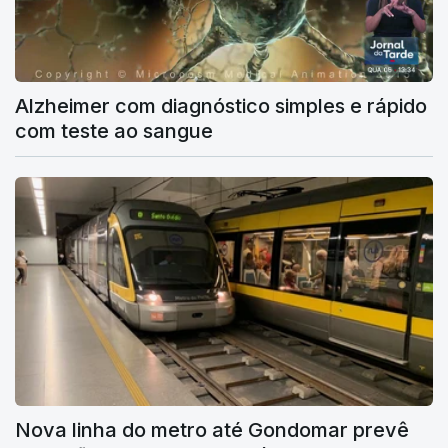
Alzheimer com diagnóstico simples e rápido
com teste ao sangue
Nova linha do metro até Gondomar prevê