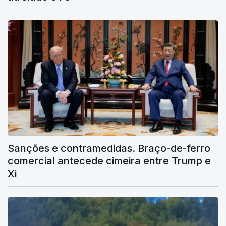
Sanções e contramedidas. Braço-de-ferro
comercial antecede cimeira entre Trump e
Xi