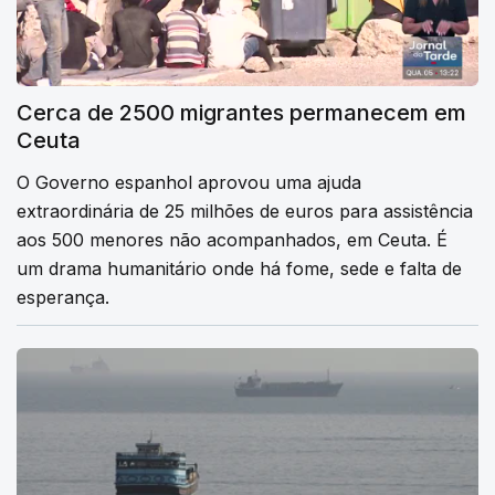
Cerca de 2500 migrantes permanecem em
Ceuta
O Governo espanhol aprovou uma ajuda
extraordinária de 25 milhões de euros para assistência
aos 500 menores não acompanhados, em Ceuta. É
um drama humanitário onde há fome, sede e falta de
esperança.