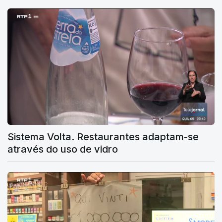
Sistema Volta. Restaurantes adaptam-se
através do uso de vidro