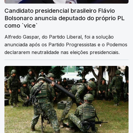
Candidato presidencial brasileiro Flávio
Bolsonaro anuncia deputado do próprio PL
como `vice`
Alfredo Gaspar, do Partido Liberal, foi a solução
anunciada após os Partido Progressistas e o Podemos
declararem neutralidade nas eleições presidenciais.