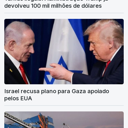
devolveu 100 mil milhões de dólares
Israel recusa plano para Gaza apoiado
pelos EUA