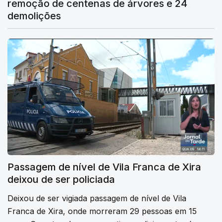
remoção de centenas de árvores e 24
demolições
Passagem de nível de Vila Franca de Xira
deixou de ser policiada
Deixou de ser vigiada passagem de nível de Vila
Franca de Xira, onde morreram 29 pessoas em 15