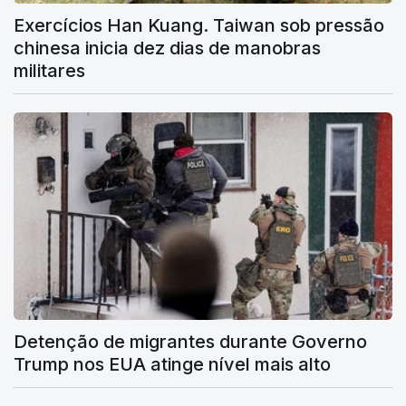
Exercícios Han Kuang. Taiwan sob pressão
chinesa inicia dez dias de manobras
militares
Detenção de migrantes durante Governo
Trump nos EUA atinge nível mais alto