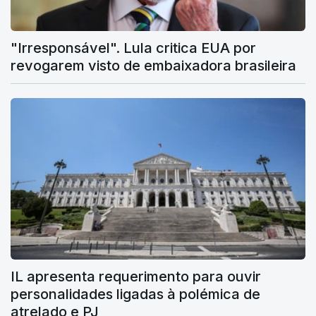
"Irresponsável". Lula critica EUA por
revogarem visto de embaixadora brasileira
IL apresenta requerimento para ouvir
personalidades ligadas à polémica de
atrelado e PJ