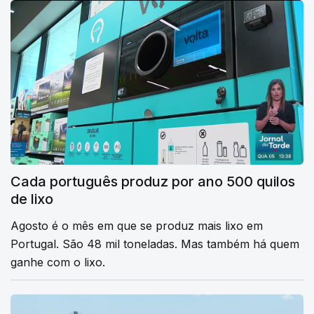
Cada português produz por ano 500 quilos
de lixo
Agosto é o mês em que se produz mais lixo em
Portugal. São 48 mil toneladas. Mas também há quem
ganhe com o lixo.