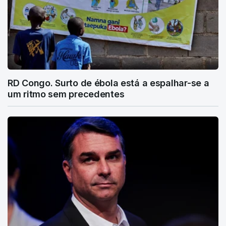
RD Congo. Surto de ébola está a espalhar-se a
um ritmo sem precedentes