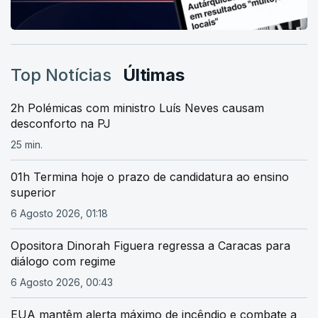
Top Notícias
Últimas
2h Polémicas com ministro Luís Neves causam
desconforto na PJ
25 min.
01h Termina hoje o prazo de candidatura ao ensino
superior
6 Agosto 2026, 01:18
Opositora Dinorah Figuera regressa a Caracas para
diálogo com regime
6 Agosto 2026, 00:43
EUA mantêm alerta máximo de incêndio e combate a