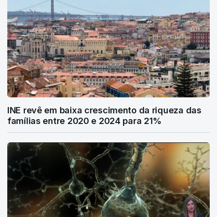
INE revê em baixa crescimento da riqueza das
famílias entre 2020 e 2024 para 21%