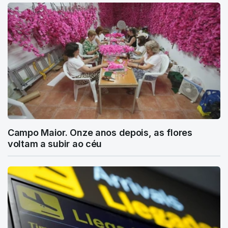
Campo Maior. Onze anos depois, as flores
voltam a subir ao céu