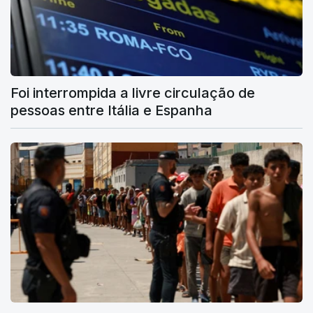
Foi interrompida a livre circulação de
pessoas entre Itália e Espanha