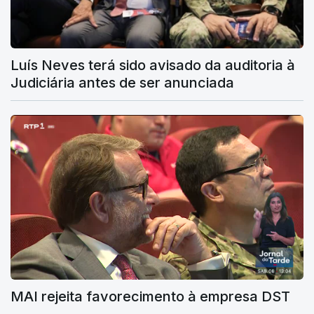
Luís Neves terá sido avisado da auditoria à
Judiciária antes de ser anunciada
MAI rejeita favorecimento à empresa DST