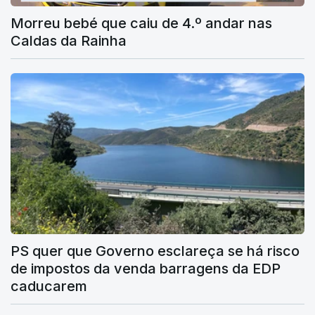
Morreu bebé que caiu de 4.º andar nas
Caldas da Rainha
PS quer que Governo esclareça se há risco
de impostos da venda barragens da EDP
caducarem