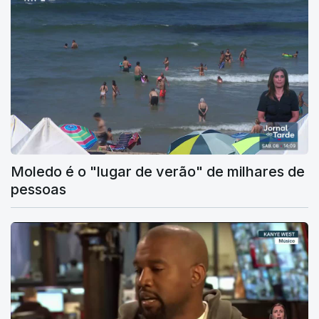
Moledo é o "lugar de verão" de milhares de
pessoas