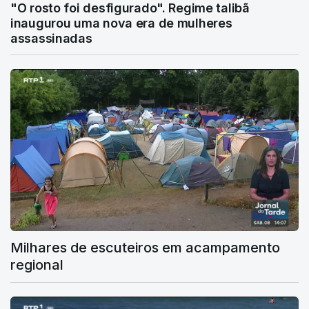
"O rosto foi desfigurado". Regime talibã
inaugurou uma nova era de mulheres
assassinadas
Milhares de escuteiros em acampamento
regional