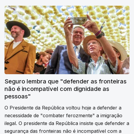
Seguro lembra que "defender as fronteiras
não é incompatível com dignidade as
pessoas"
O Presidente da República voltou hoje a defender a
necessidade de "combater ferozmente" a imigração
ilegal. O presidente da República insiste que defender a
segurança das fronteiras não é incompatível com a