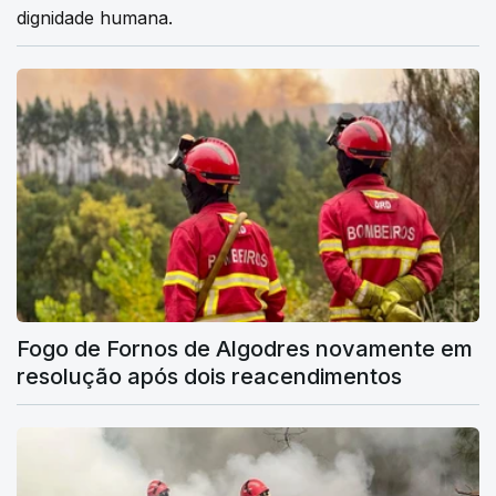
dignidade humana.
Fogo de Fornos de Algodres novamente em
resolução após dois reacendimentos