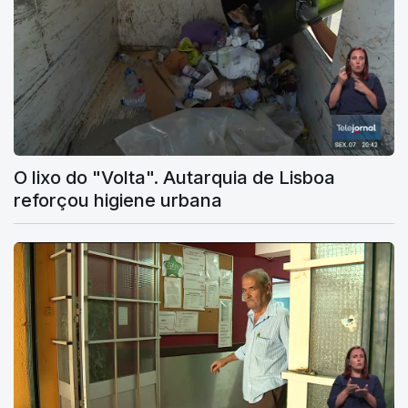
O lixo do "Volta". Autarquia de Lisboa
reforçou higiene urbana