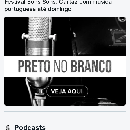
Festival Bons Sons. Cartaz com música
portuguesa até domingo
Podcasts