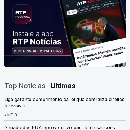
Top Notícias
Últimas
Liga garante cumprimento da lei que centraliza direitos
televisivos
26 min.
Senado dos EUA aprova novo pacote de sanções