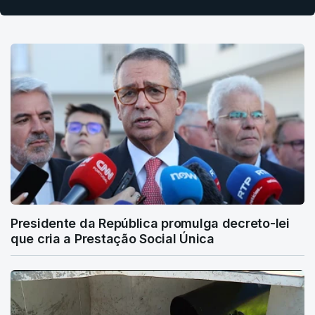
Presidente da República promulga decreto-lei
que cria a Prestação Social Única