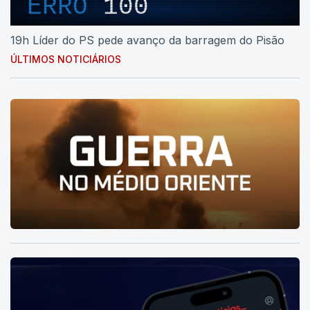
ERRO
100
19h Líder do PS pede avanço da barragem do Pisão
ÚLTIMOS NOTICIÁRIOS