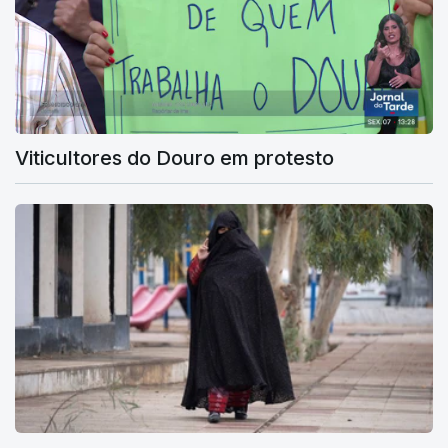
Viticultores do Douro em protesto