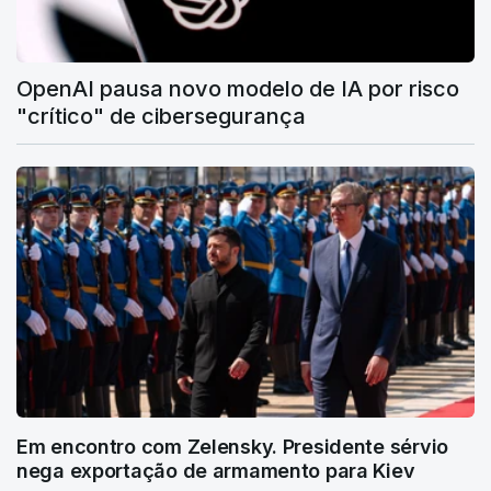
OpenAI pausa novo modelo de IA por risco
"crítico" de cibersegurança
Em encontro com Zelensky. Presidente sérvio
nega exportação de armamento para Kiev