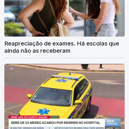
Reapreciação de exames. Há escolas que
ainda não as receberam