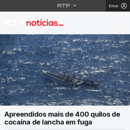
Entrar
RTP Notícias
Apreendidos mais de 400 quilos de
cocaína de lancha em fuga