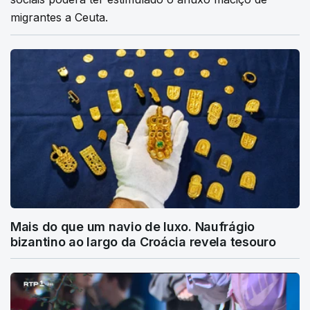
migrantes a Ceuta.
Mais do que um navio de luxo. Naufrágio
bizantino ao largo da Croácia revela tesouro