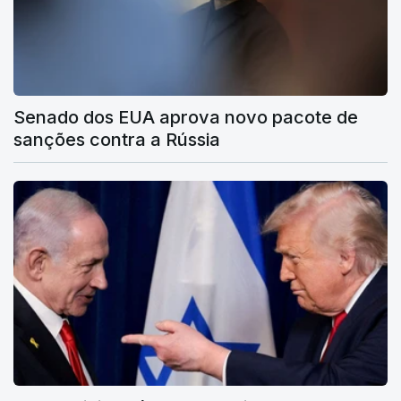
Senado dos EUA aprova novo pacote de
sanções contra a Rússia