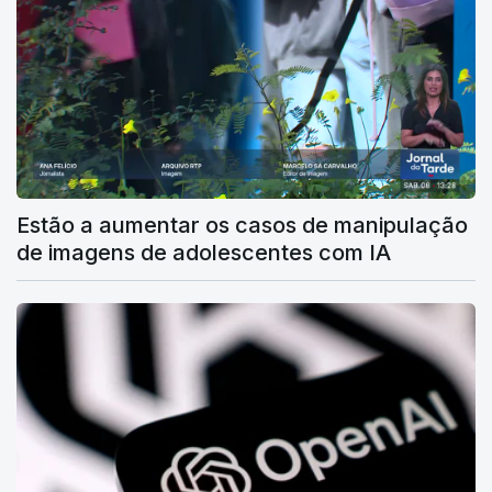
Estão a aumentar os casos de manipulação
de imagens de adolescentes com IA