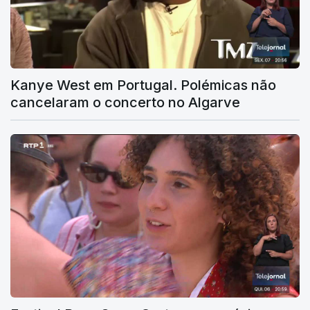
Kanye West em Portugal. Polémicas não
cancelaram o concerto no Algarve