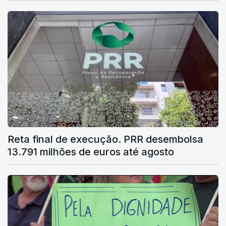
Reta final de execução. PRR desembolsa
13.791 milhões de euros até agosto