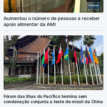
Aumentou o número de pessoas a receber
apoio alimentar da AMI
Fórum das Ilhas do Pacífico termina sem
condenação conjunta a teste de míssil da China