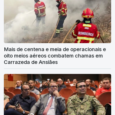
Mais de centena e meia de operacionais e
oito meios aéreos combatem chamas em
Carrazeda de Ansiães