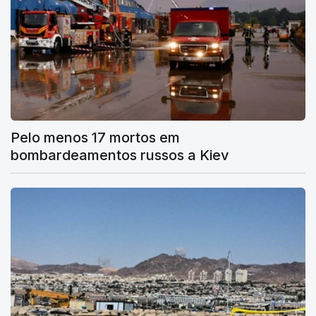
Pelo menos 17 mortos em
bombardeamentos russos a Kiev