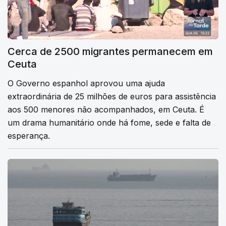
Cerca de 2500 migrantes permanecem em
Ceuta
O Governo espanhol aprovou uma ajuda
extraordinária de 25 milhões de euros para assistência
aos 500 menores não acompanhados, em Ceuta. É
um drama humanitário onde há fome, sede e falta de
esperança.