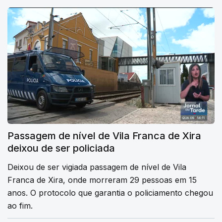
Passagem de nível de Vila Franca de Xira
deixou de ser policiada
Deixou de ser vigiada passagem de nível de Vila
Franca de Xira, onde morreram 29 pessoas em 15
anos. O protocolo que garantia o policiamento chegou
ao fim.