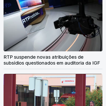
RTP suspende novas atribuições de
subsídios questionados em auditoria da IGF