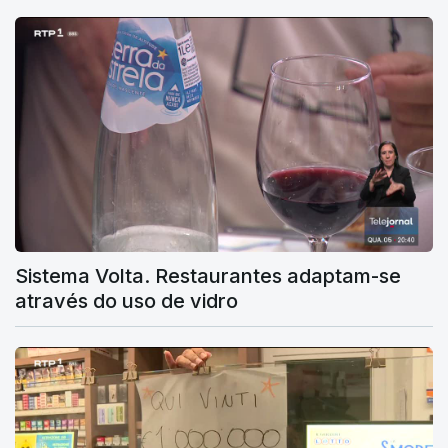
Sistema Volta. Restaurantes adaptam-se
através do uso de vidro