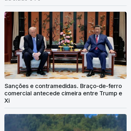
Sanções e contramedidas. Braço-de-ferro
comercial antecede cimeira entre Trump e
Xi