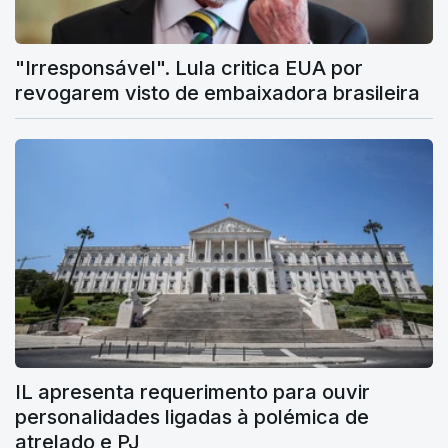
"Irresponsável". Lula critica EUA por
revogarem visto de embaixadora brasileira
IL apresenta requerimento para ouvir
personalidades ligadas à polémica de
atrelado e PJ