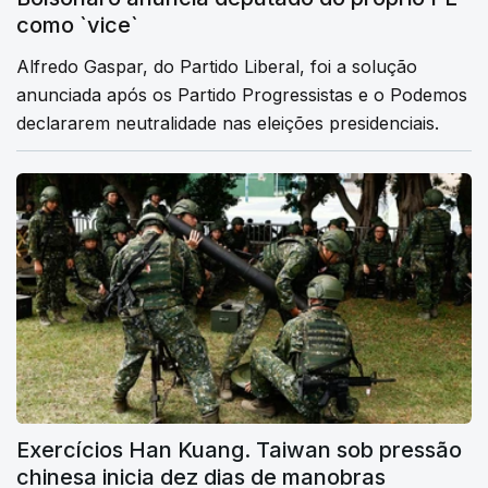
como `vice`
Alfredo Gaspar, do Partido Liberal, foi a solução
anunciada após os Partido Progressistas e o Podemos
declararem neutralidade nas eleições presidenciais.
Exercícios Han Kuang. Taiwan sob pressão
chinesa inicia dez dias de manobras