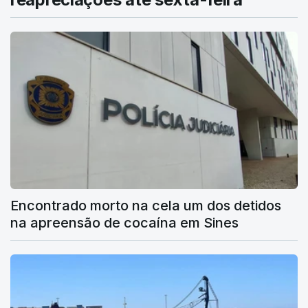
Encontrado morto na cela um dos detidos
na apreensão de cocaína em Sines