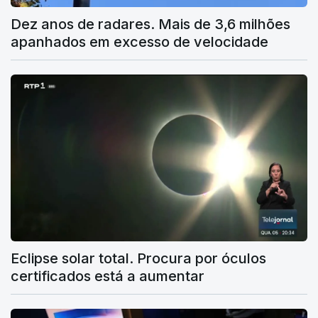
Dez anos de radares. Mais de 3,6 milhões
apanhados em excesso de velocidade
Eclipse solar total. Procura por óculos
certificados está a aumentar