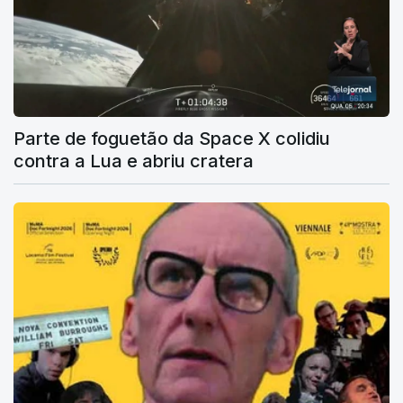
Parte de foguetão da Space X colidiu
contra a Lua e abriu cratera