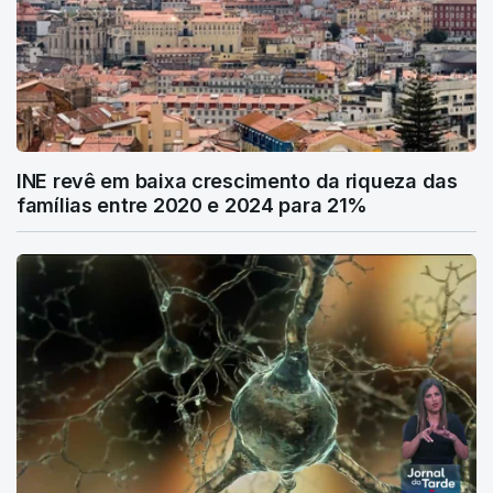
INE revê em baixa crescimento da riqueza das
famílias entre 2020 e 2024 para 21%