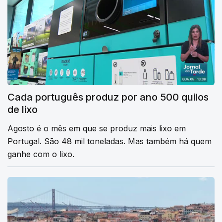
Cada português produz por ano 500 quilos
de lixo
Agosto é o mês em que se produz mais lixo em
Portugal. São 48 mil toneladas. Mas também há quem
ganhe com o lixo.