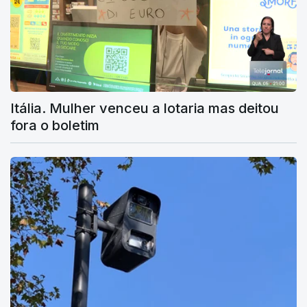
Itália. Mulher venceu a lotaria mas deitou
fora o boletim