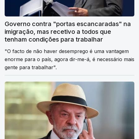
Governo contra "portas escancaradas" na
imigração, mas recetivo a todos que
tenham condições para trabalhar
"O facto de não haver desemprego é uma vantagem
enorme para o país, agora dir-me-á, é necessário mais
gente para trabalhar".