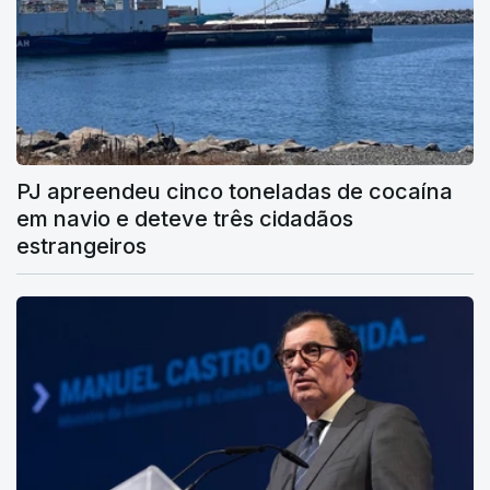
PJ apreendeu cinco toneladas de cocaína
em navio e deteve três cidadãos
estrangeiros