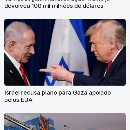
devolveu 100 mil milhões de dólares
Israel recusa plano para Gaza apoiado
pelos EUA