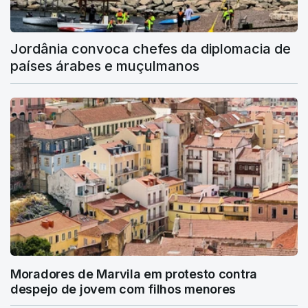
Jordânia convoca chefes da diplomacia de
países árabes e muçulmanos
Moradores de Marvila em protesto contra
despejo de jovem com filhos menores