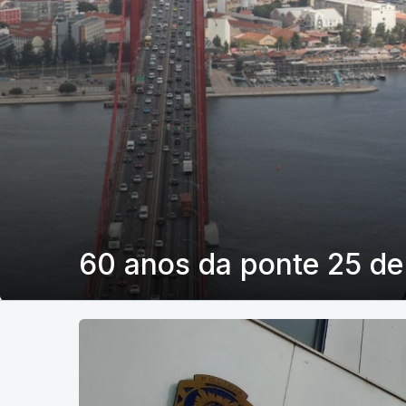
60 anos da ponte 25 de 