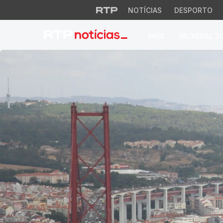
NOTÍCIAS
DESPORTO
PAÍS
MUNDIAL 2
RTP Notícias