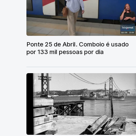
Ponte 25 de Abril. Comboio é usado
por 133 mil pessoas por dia