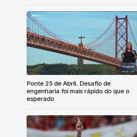
Ponte 25 de Abril. Desafio de
engenharia foi mais rápido do que o
esperado