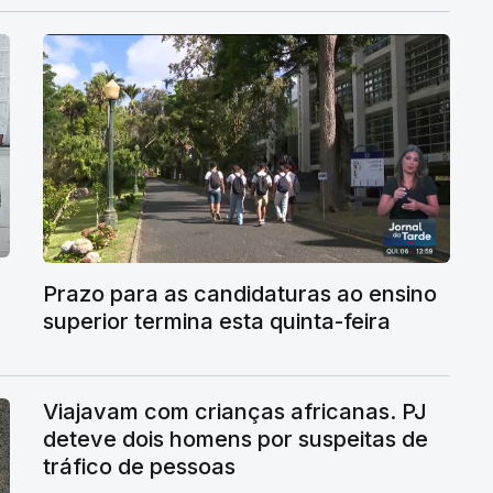
Prazo para as candidaturas ao ensino
superior termina esta quinta-feira
Viajavam com crianças africanas. PJ
deteve dois homens por suspeitas de
tráfico de pessoas