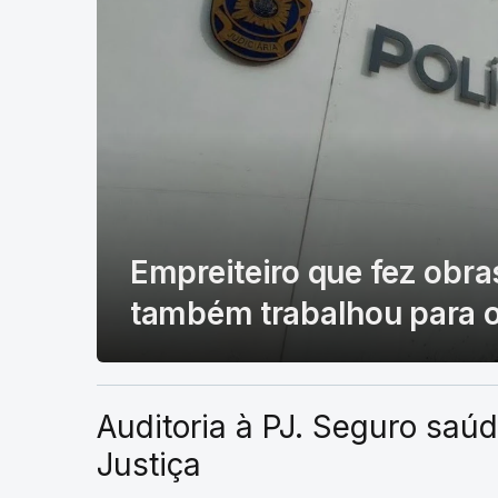
Empreiteiro que fez obra
também trabalhou para o 
Auditoria à PJ. Seguro saúd
Justiça