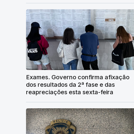
Exames. Governo confirma afixação
dos resultados da 2ª fase e das
reapreciações esta sexta-feira