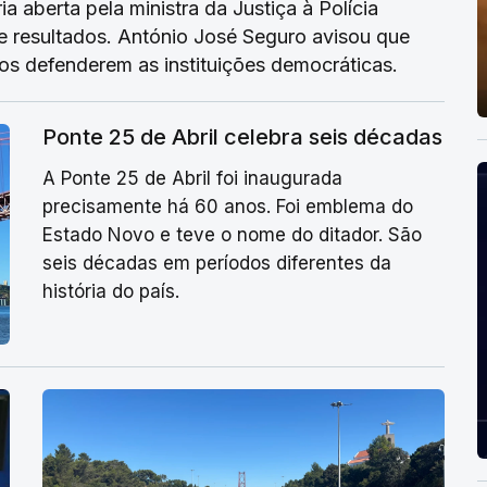
a aberta pela ministra da Justiça à Polícia
e resultados. António José Seguro avisou que
s defenderem as instituições democráticas.
Ponte 25 de Abril celebra seis décadas
A Ponte 25 de Abril foi inaugurada
precisamente há 60 anos. Foi emblema do
Estado Novo e teve o nome do ditador. São
seis décadas em períodos diferentes da
história do país.