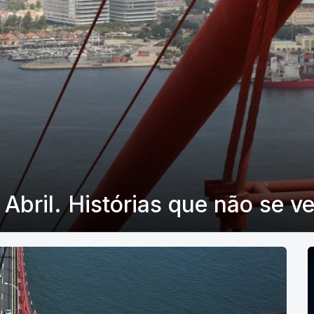
Abril. Histórias que não se 
P