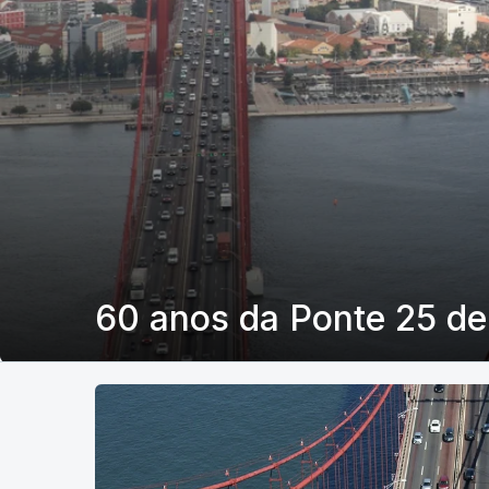
60 anos da Ponte 25 de 