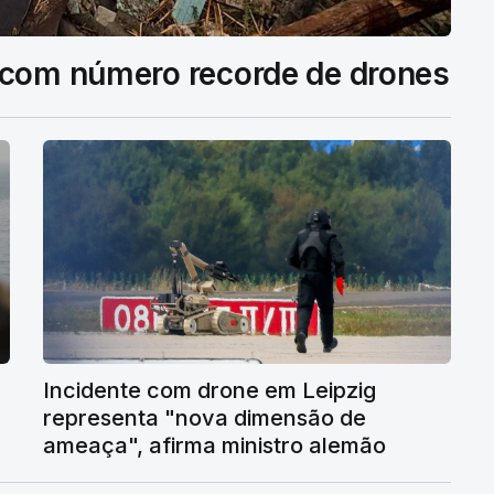
 com número recorde de drones
Incidente com drone em Leipzig
representa "nova dimensão de
ameaça", afirma ministro alemão