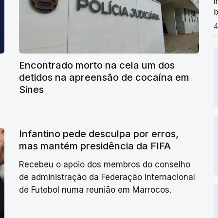
i
b
4
Encontrado morto na cela um dos
detidos na apreensão de cocaína em
Sines
Infantino pede desculpa por erros,
mas mantém presidência da FIFA
Recebeu o apoio dos membros do conselho
de administração da Federação Internacional
de Futebol numa reunião em Marrocos.