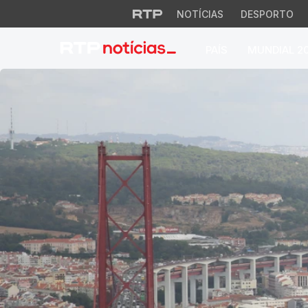
NOTÍCIAS
DESPORTO
PAÍS
MUNDIAL 2
RTP Notícias