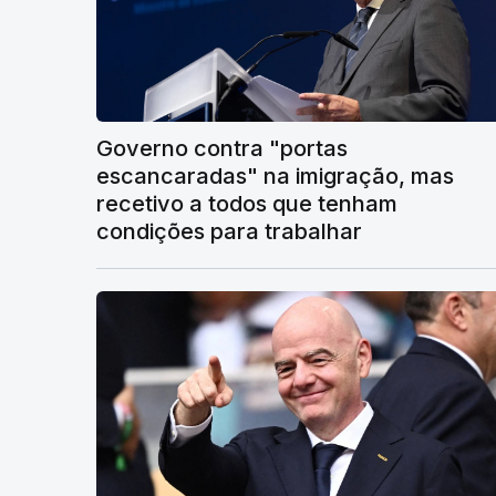
Governo contra "portas
escancaradas" na imigração, mas
recetivo a todos que tenham
condições para trabalhar