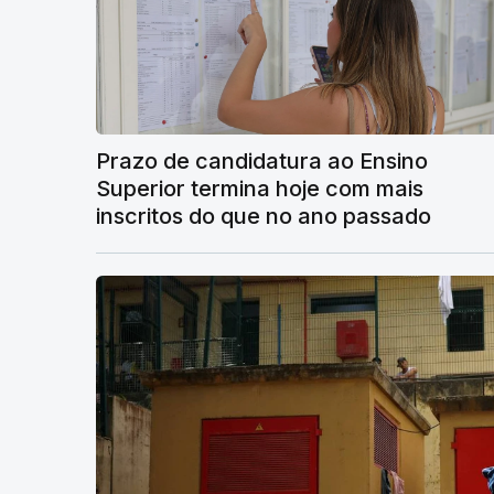
Prazo de candidatura ao Ensino
Superior termina hoje com mais
inscritos do que no ano passado