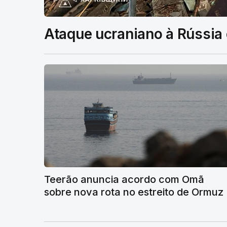
Ataque ucraniano à Rússia
Teerão anuncia acordo com Omã
sobre nova rota no estreito de Ormuz