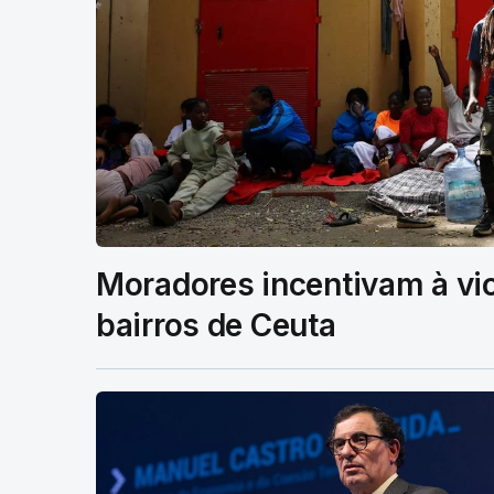
Moradores incentivam à vi
bairros de Ceuta