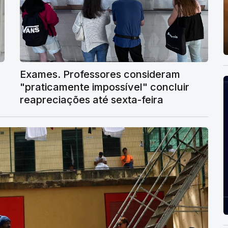
Exames. Professores consideram
"praticamente impossível" concluir
reapreciações até sexta-feira