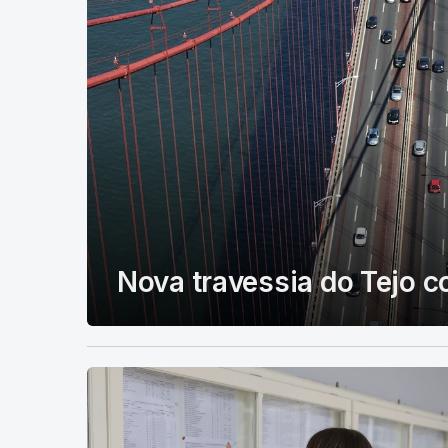
Nova travessia do Tejo 