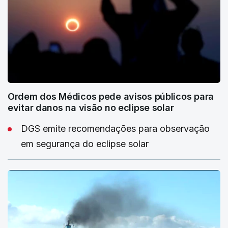
Ordem dos Médicos pede avisos públicos para
evitar danos na visão no eclipse solar
DGS emite recomendações para observação
em segurança do eclipse solar