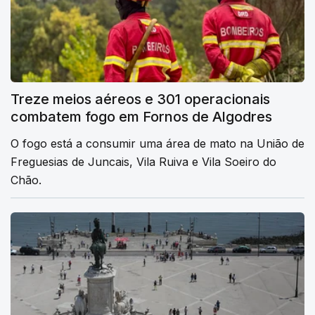
Treze meios aéreos e 301 operacionais
combatem fogo em Fornos de Algodres
O fogo está a consumir uma área de mato na União de
Freguesias de Juncais, Vila Ruiva e Vila Soeiro do
Chão.