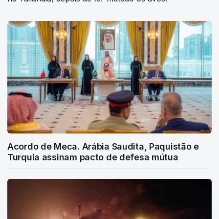
Acordo de Meca. Arábia Saudita, Paquistão e
Turquia assinam pacto de defesa mútua