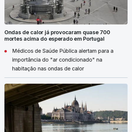
Ondas de calor já provocaram quase 700
mortes acima do esperado em Portugal
Médicos de Saúde Pública alertam para a
importância do "ar condicionado" na
habitação nas ondas de calor