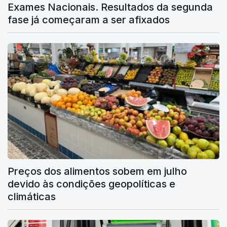
Exames Nacionais. Resultados da segunda
fase já começaram a ser afixados
Preços dos alimentos sobem em julho
devido às condições geopolíticas e
climáticas