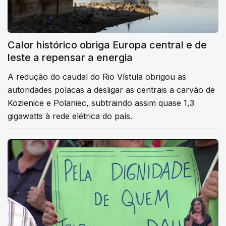
Calor histórico obriga Europa central e de
leste a repensar a energia
A redução do caudal do Rio Vístula obrigou as
autoridades polacas a desligar as centrais a carvão de
Kozienice e Polaniec, subtraindo assim quase 1,3
gigawatts à rede elétrica do país.