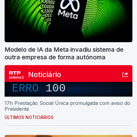
Modelo de IA da Meta invadiu sistema de
outra empresa de forma autónoma
Noticiário
ERRO
100
17h Prestação Social Única promulgada com aviso do
Presidente
ÚLTIMOS NOTICIÁRIOS