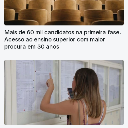
Mais de 60 mil candidatos na primeira fase.
Acesso ao ensino superior com maior
procura em 30 anos