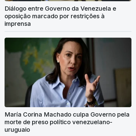
Diálogo entre Governo da Venezuela e
oposição marcado por restrições à
imprensa
María Corina Machado culpa Governo pela
morte de preso político venezuelano-
uruguaio