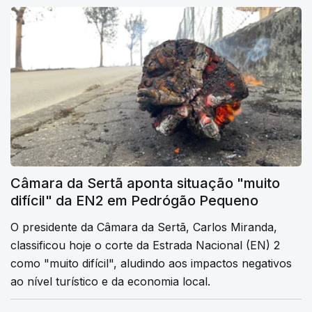
Câmara da Sertã aponta situação "muito
difícil" da EN2 em Pedrógão Pequeno
O presidente da Câmara da Sertã, Carlos Miranda,
classificou hoje o corte da Estrada Nacional (EN) 2
como "muito difícil", aludindo aos impactos negativos
ao nível turístico e da economia local.