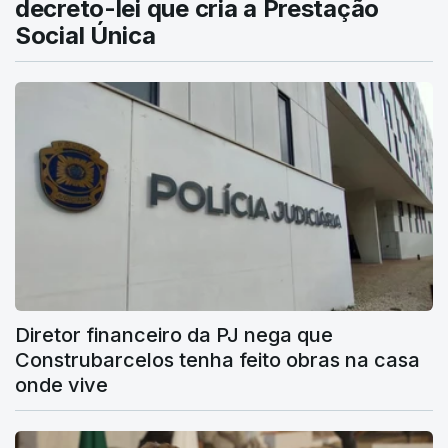
decreto-lei que cria a Prestação
Social Única
Diretor financeiro da PJ nega que
Construbarcelos tenha feito obras na casa
onde vive