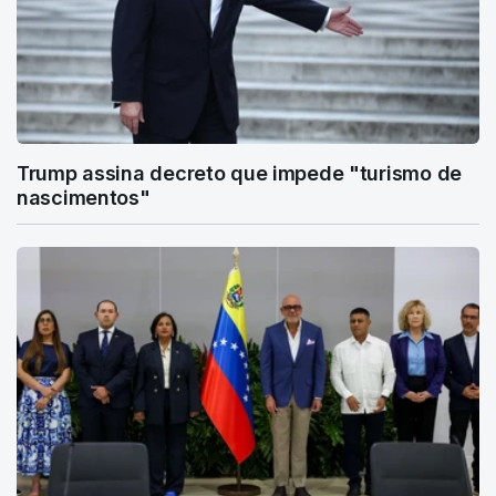
Trump assina decreto que impede "turismo de
nascimentos"