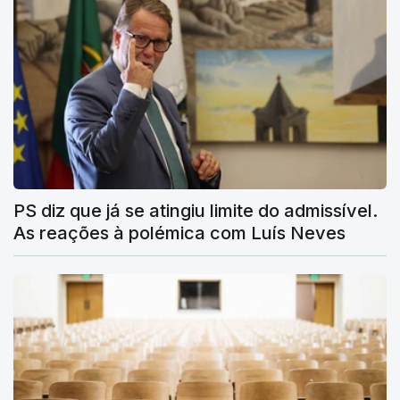
PS diz que já se atingiu limite do admissível.
As reações à polémica com Luís Neves