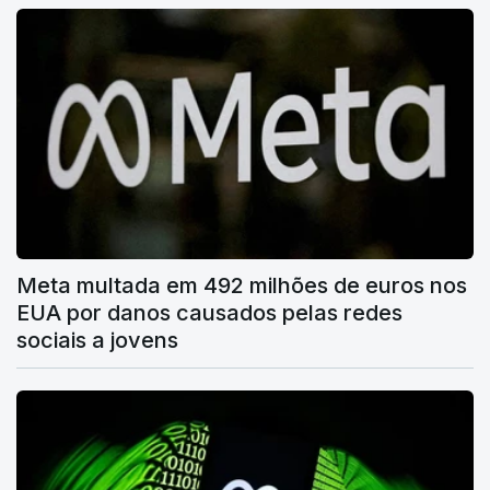
Meta multada em 492 milhões de euros nos
EUA por danos causados pelas redes
sociais a jovens