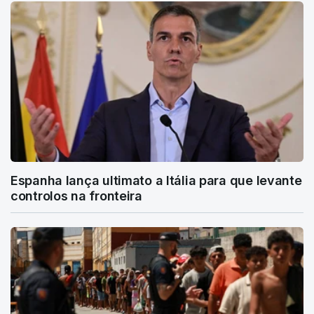
Espanha lança ultimato a Itália para que levante
controlos na fronteira