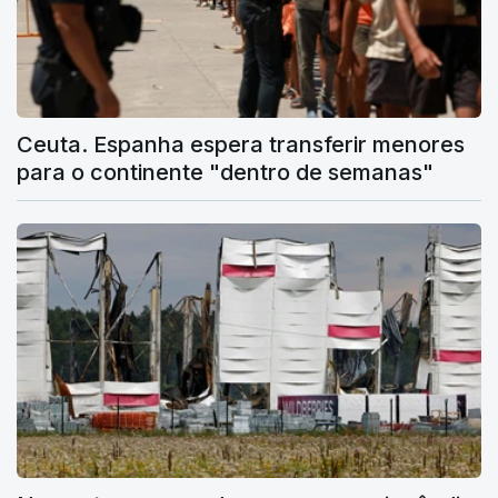
Ceuta. Espanha espera transferir menores
para o continente "dentro de semanas"