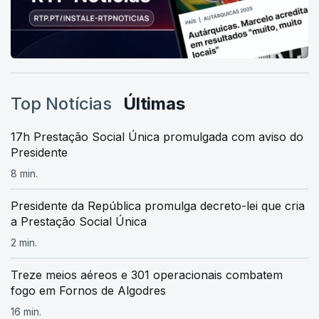
Top Notícias
Últimas
17h Prestação Social Única promulgada com aviso do
Presidente
8 min.
Presidente da República promulga decreto-lei que cria
a Prestação Social Única
2 min.
Treze meios aéreos e 301 operacionais combatem
fogo em Fornos de Algodres
16 min.