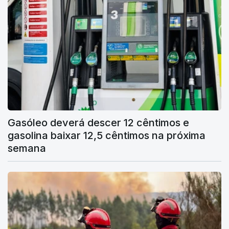
Gasóleo deverá descer 12 cêntimos e
gasolina baixar 12,5 cêntimos na próxima
semana