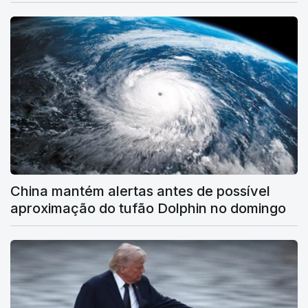
China mantém alertas antes de possível
aproximação do tufão Dolphin no domingo