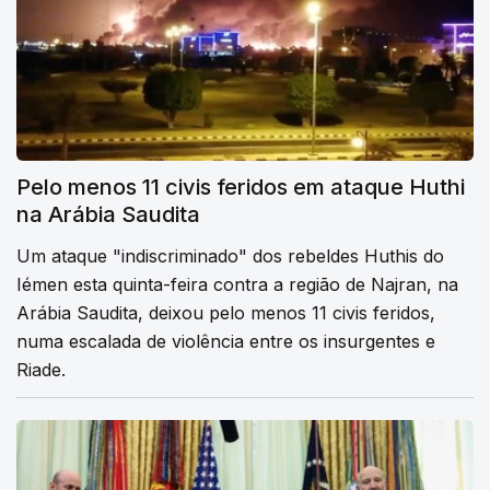
Pelo menos 11 civis feridos em ataque Huthi
na Arábia Saudita
Um ataque "indiscriminado" dos rebeldes Huthis do
Iémen esta quinta-feira contra a região de Najran, na
Arábia Saudita, deixou pelo menos 11 civis feridos,
numa escalada de violência entre os insurgentes e
Riade.