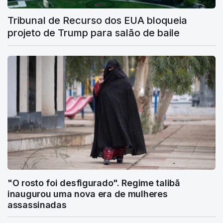
Tribunal de Recurso dos EUA bloqueia
projeto de Trump para salão de baile
"O rosto foi desfigurado". Regime talibã
inaugurou uma nova era de mulheres
assassinadas