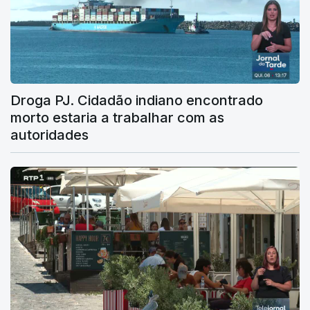
Droga PJ. Cidadão indiano encontrado
morto estaria a trabalhar com as
autoridades