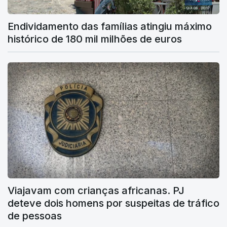
Endividamento das famílias atingiu máximo
histórico de 180 mil milhões de euros
Viajavam com crianças africanas. PJ
deteve dois homens por suspeitas de tráfico
de pessoas