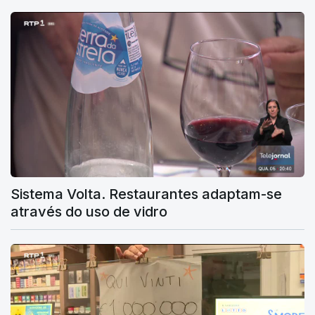
Sistema Volta. Restaurantes adaptam-se
através do uso de vidro