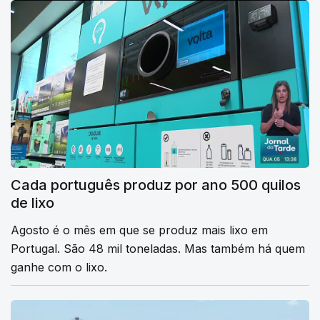
Cada português produz por ano 500 quilos
de lixo
Agosto é o mês em que se produz mais lixo em
Portugal. São 48 mil toneladas. Mas também há quem
ganhe com o lixo.