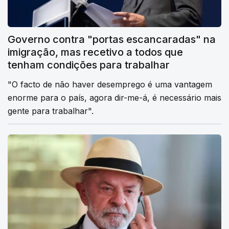
Governo contra "portas escancaradas" na
imigração, mas recetivo a todos que
tenham condições para trabalhar
"O facto de não haver desemprego é uma vantagem
enorme para o país, agora dir-me-á, é necessário mais
gente para trabalhar".