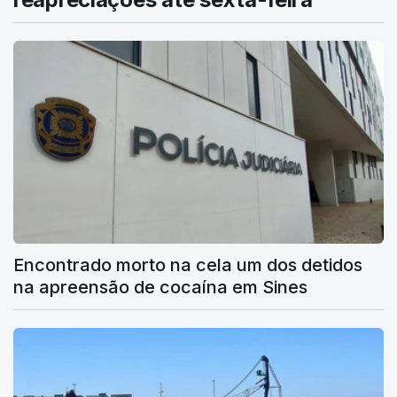
Encontrado morto na cela um dos detidos
na apreensão de cocaína em Sines