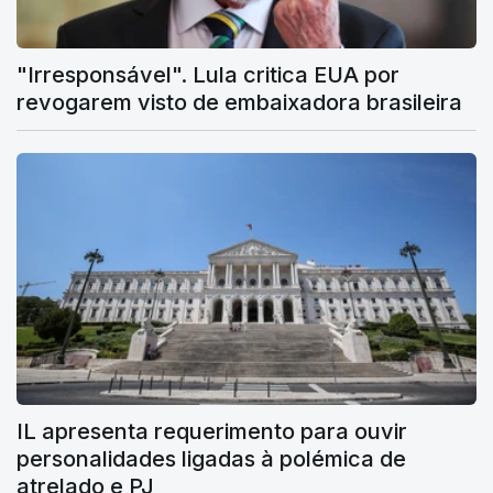
"Irresponsável". Lula critica EUA por
revogarem visto de embaixadora brasileira
IL apresenta requerimento para ouvir
personalidades ligadas à polémica de
atrelado e PJ