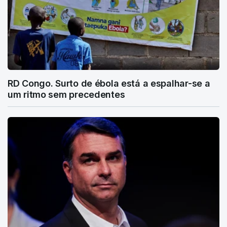
RD Congo. Surto de ébola está a espalhar-se a
um ritmo sem precedentes