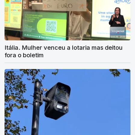
Itália. Mulher venceu a lotaria mas deitou
fora o boletim