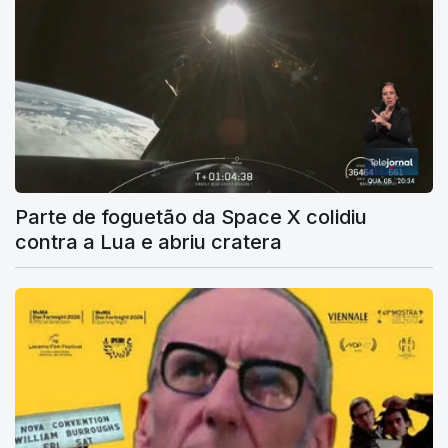
Parte de foguetão da Space X colidiu
contra a Lua e abriu cratera