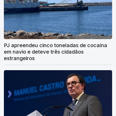
PJ apreendeu cinco toneladas de cocaína
em navio e deteve três cidadãos
estrangeiros