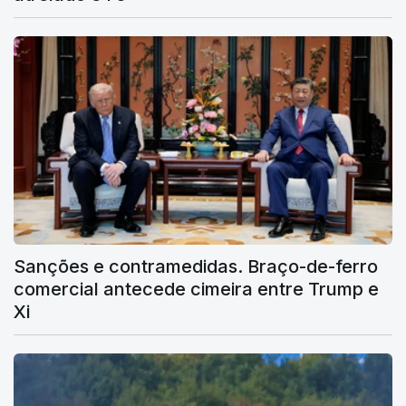
Sanções e contramedidas. Braço-de-ferro
comercial antecede cimeira entre Trump e
Xi