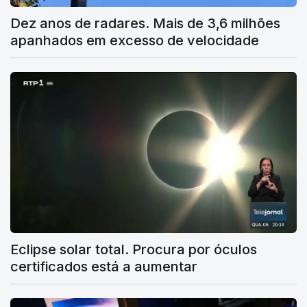
Dez anos de radares. Mais de 3,6 milhões
apanhados em excesso de velocidade
Eclipse solar total. Procura por óculos
certificados está a aumentar