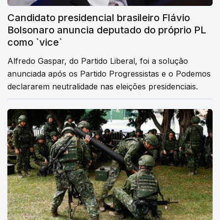
Candidato presidencial brasileiro Flávio
Bolsonaro anuncia deputado do próprio PL
como `vice`
Alfredo Gaspar, do Partido Liberal, foi a solução
anunciada após os Partido Progressistas e o Podemos
declararem neutralidade nas eleições presidenciais.