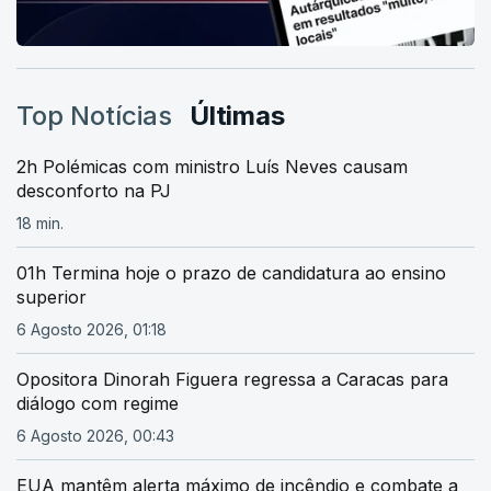
Top Notícias
Últimas
2h Polémicas com ministro Luís Neves causam
desconforto na PJ
18 min.
01h Termina hoje o prazo de candidatura ao ensino
superior
6 Agosto 2026, 01:18
Opositora Dinorah Figuera regressa a Caracas para
diálogo com regime
6 Agosto 2026, 00:43
EUA mantêm alerta máximo de incêndio e combate a