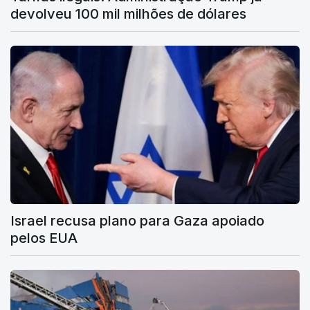
devolveu 100 mil milhões de dólares
Israel recusa plano para Gaza apoiado
pelos EUA