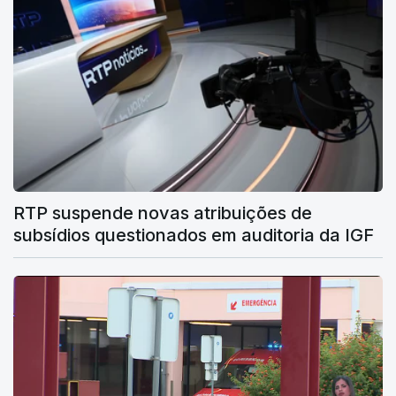
RTP suspende novas atribuições de
subsídios questionados em auditoria da IGF