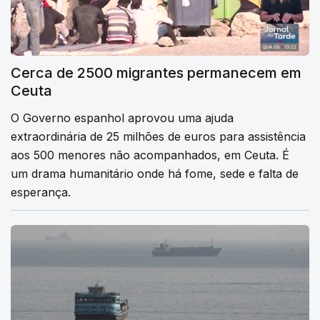
Cerca de 2500 migrantes permanecem em
Ceuta
O Governo espanhol aprovou uma ajuda
extraordinária de 25 milhões de euros para assistência
aos 500 menores não acompanhados, em Ceuta. É
um drama humanitário onde há fome, sede e falta de
esperança.