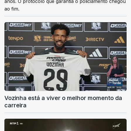
anos. O protocolo que garantia o policiamento chegou
ao fim.
Vozinha está a viver o melhor momento da
carreira