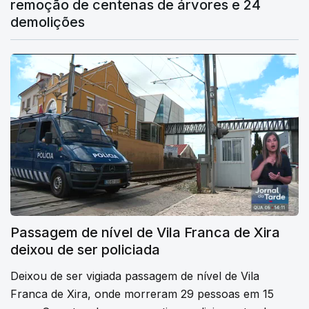
remoção de centenas de árvores e 24
demolições
Passagem de nível de Vila Franca de Xira
deixou de ser policiada
Deixou de ser vigiada passagem de nível de Vila
Franca de Xira, onde morreram 29 pessoas em 15