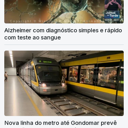
Alzheimer com diagnóstico simples e rápido
com teste ao sangue
Nova linha do metro até Gondomar prevê