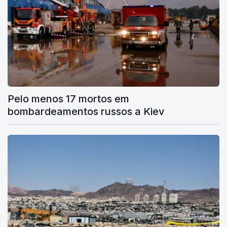
Pelo menos 17 mortos em
bombardeamentos russos a Kiev