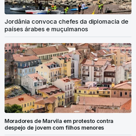
Jordânia convoca chefes da diplomacia de
países árabes e muçulmanos
Moradores de Marvila em protesto contra
despejo de jovem com filhos menores