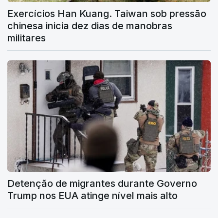
Exercícios Han Kuang. Taiwan sob pressão
chinesa inicia dez dias de manobras
militares
Detenção de migrantes durante Governo
Trump nos EUA atinge nível mais alto