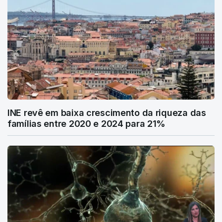
INE revê em baixa crescimento da riqueza das
famílias entre 2020 e 2024 para 21%