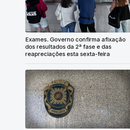
Exames. Governo confirma afixação
dos resultados da 2ª fase e das
reapreciações esta sexta-feira