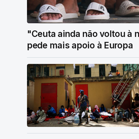
"Ceuta ainda não voltou à
pede mais apoio à Europa