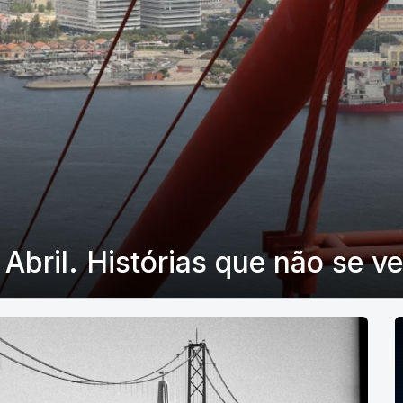
Abril. Histórias que não se v
P