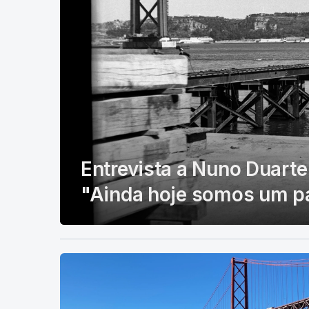
Entrevista a Nuno Duarte 
"Ainda hoje somos um p