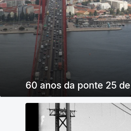
60 anos da ponte 25 de 