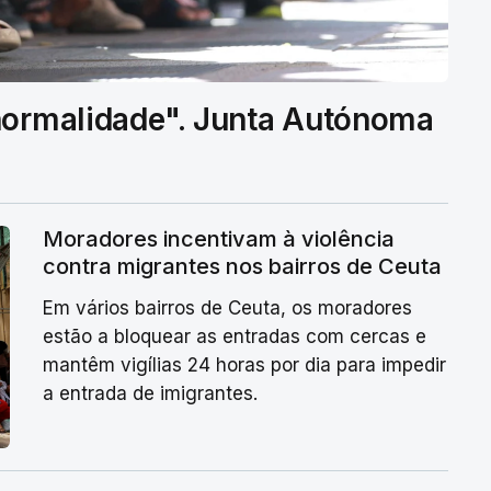
 normalidade". Junta Autónoma
Moradores incentivam à violência
contra migrantes nos bairros de Ceuta
Em vários bairros de Ceuta, os moradores
estão a bloquear as entradas com cercas e
mantêm vigílias 24 horas por dia para impedir
a entrada de imigrantes.