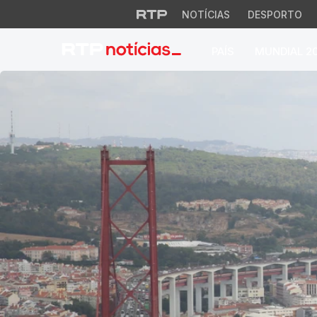
NOTÍCIAS
DESPORTO
PAÍS
MUNDIAL 2
RTP Notícias