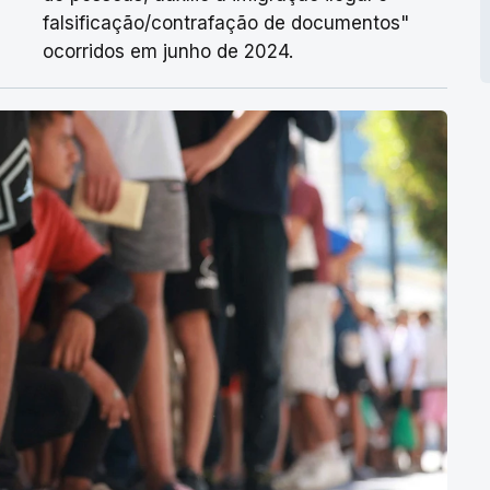
falsificação/contrafação de documentos"
ocorridos em junho de 2024.