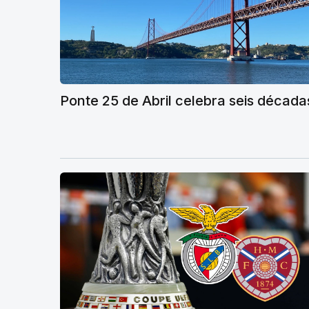
Ponte 25 de Abril celebra seis década