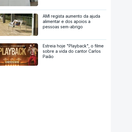
AMI regista aumento da ajuda
alimentar e dos apoios a
pessoas sem-abrigo
Estreia hoje "Playback", o filme
sobre a vida do cantor Carlos
Paião