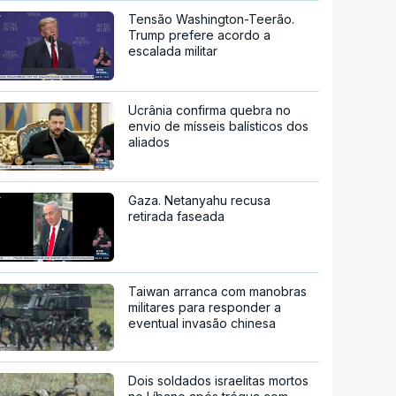
Tensão Washington-Teerão.
Trump prefere acordo a
escalada militar
Ucrânia confirma quebra no
envio de mísseis balísticos dos
aliados
Gaza. Netanyahu recusa
retirada faseada
Taiwan arranca com manobras
militares para responder a
eventual invasão chinesa
Dois soldados israelitas mortos