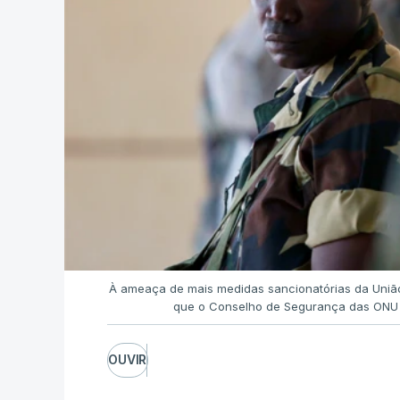
À ameaça de mais medidas sancionatórias da Uniã
que o Conselho de Segurança das ONU 
OUVIR