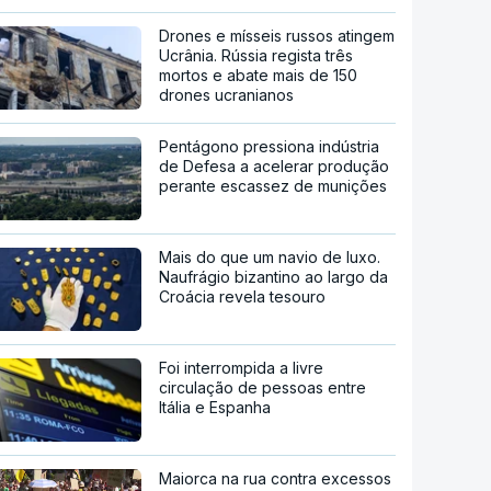
Drones e mísseis russos atingem
Ucrânia. Rússia regista três
mortos e abate mais de 150
drones ucranianos
Pentágono pressiona indústria
de Defesa a acelerar produção
perante escassez de munições
Mais do que um navio de luxo.
Naufrágio bizantino ao largo da
Croácia revela tesouro
Foi interrompida a livre
circulação de pessoas entre
Itália e Espanha
Maiorca na rua contra excessos