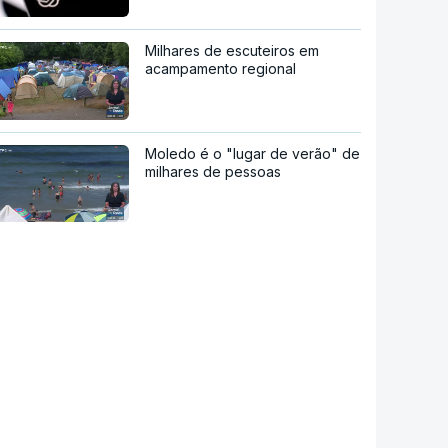
Milhares de escuteiros em
acampamento regional
Moledo é o "lugar de verão" de
milhares de pessoas