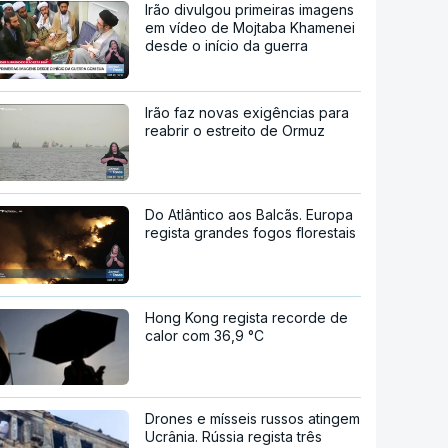
Irão divulgou primeiras imagens
em vídeo de Mojtaba Khamenei
desde o início da guerra
Irão faz novas exigências para
reabrir o estreito de Ormuz
Do Atlântico aos Balcãs. Europa
regista grandes fogos florestais
Hong Kong regista recorde de
calor com 36,9 °C
Drones e mísseis russos atingem
Ucrânia. Rússia regista três