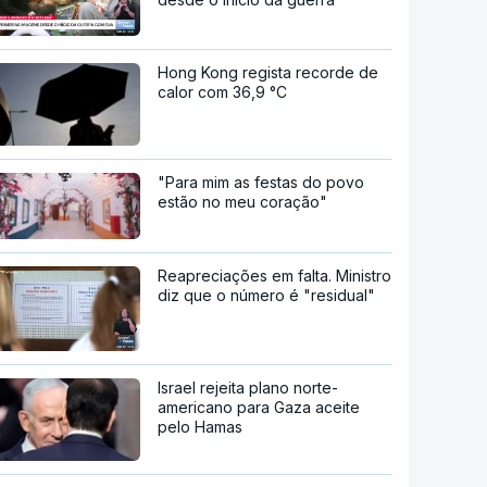
Hong Kong regista recorde de
calor com 36,9 °C
"Para mim as festas do povo
estão no meu coração"
Reapreciações em falta. Ministro
diz que o número é "residual"
Israel rejeita plano norte-
americano para Gaza aceite
pelo Hamas