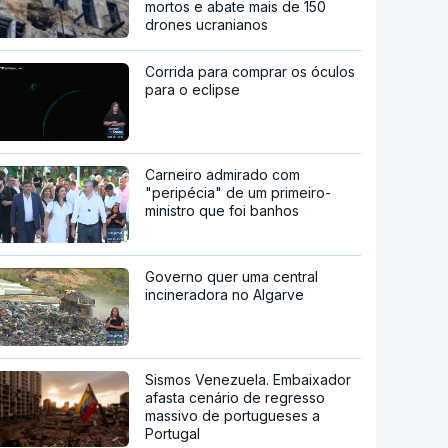
mortos e abate mais de 150
drones ucranianos
Corrida para comprar os óculos
para o eclipse
Carneiro admirado com
"peripécia" de um primeiro-
ministro que foi banhos
Governo quer uma central
incineradora no Algarve
Sismos Venezuela. Embaixador
afasta cenário de regresso
massivo de portugueses a
Portugal