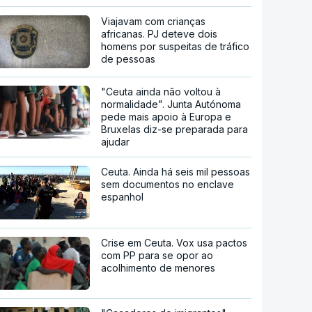
Viajavam com crianças
africanas. PJ deteve dois
homens por suspeitas de tráfico
de pessoas
"Ceuta ainda não voltou à
normalidade". Junta Autónoma
pede mais apoio à Europa e
Bruxelas diz-se preparada para
ajudar
Ceuta. Ainda há seis mil pessoas
sem documentos no enclave
espanhol
Crise em Ceuta. Vox usa pactos
com PP para se opor ao
acolhimento de menores