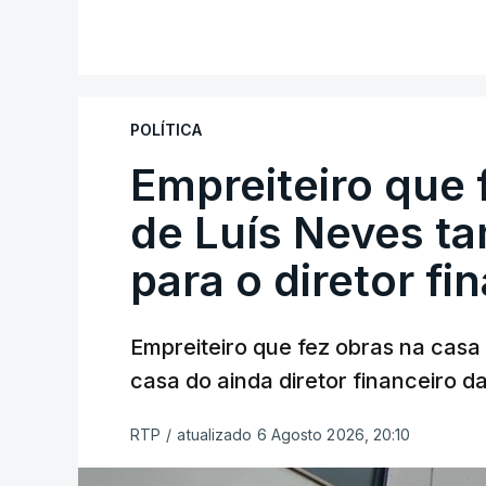
POLÍTICA
Empreiteiro que 
de Luís Neves t
para o diretor fi
Empreiteiro que fez obras na cas
casa do ainda diretor financeiro da
RTP
/
atualizado 6 Agosto 2026, 20:10