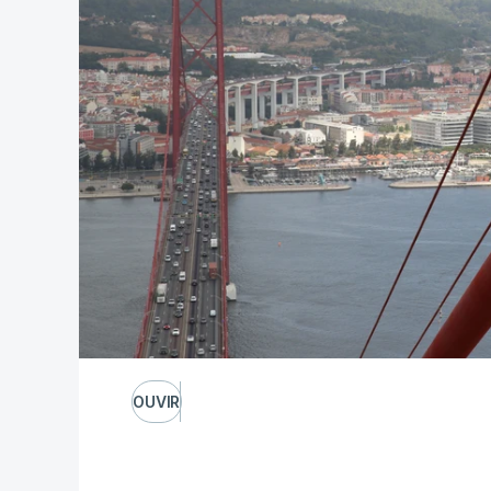
OUVIR