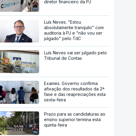
diretor financeiro da PJ
Luís Neves. "Estou
absolutamente tranquilo" com
auditoria à PJ e "não vou ser
julgado" pelo TdC
Luís Neves vai ser julgado pelo
Tribunal de Contas
Exames. Governo confirma
afixação dos resultados da 2ª
fase e das reapreciações esta
sexta-feira
Prazo para as candidaturas ao
ensino superior termina esta
quinta-feira