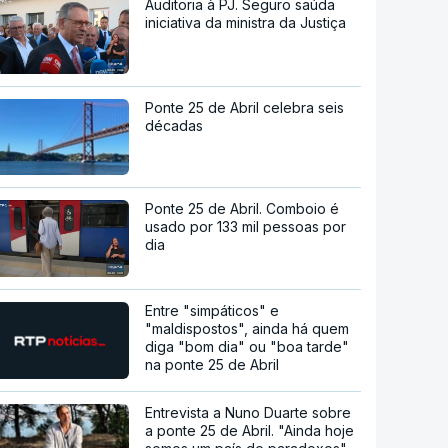
Auditoria à PJ. Seguro saúda
iniciativa da ministra da Justiça
Ponte 25 de Abril celebra seis
décadas
Ponte 25 de Abril. Comboio é
usado por 133 mil pessoas por
dia
Entre "simpáticos" e
"maldispostos", ainda há quem
diga "bom dia" ou "boa tarde"
na ponte 25 de Abril
Entrevista a Nuno Duarte sobre
a ponte 25 de Abril. "Ainda hoje