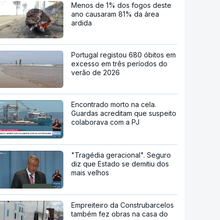
Menos de 1% dos fogos deste
ano causaram 81% da área
ardida
Portugal registou 680 óbitos em
excesso em três períodos do
verão de 2026
Encontrado morto na cela.
Guardas acreditam que suspeito
colaborava com a PJ
"Tragédia geracional". Seguro
diz que Estado se demitiu dos
mais velhos
Empreiteiro da Construbarcelos
também fez obras na casa do