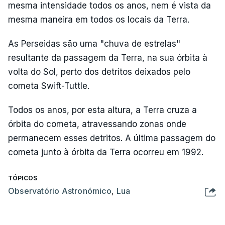
mesma intensidade todos os anos, nem é vista da
mesma maneira em todos os locais da Terra.
As Perseidas são uma "chuva de estrelas"
resultante da passagem da Terra, na sua órbita à
volta do Sol, perto dos detritos deixados pelo
cometa Swift-Tuttle.
Todos os anos, por esta altura, a Terra cruza a
órbita do cometa, atravessando zonas onde
permanecem esses detritos. A última passagem do
cometa junto à órbita da Terra ocorreu em 1992.
TÓPICOS
Observatório Astronómico
,
Lua