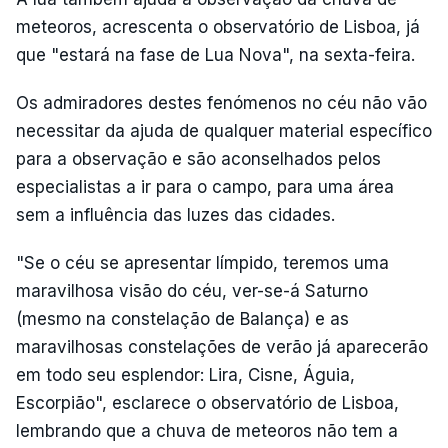
meteoros, acrescenta o observatório de Lisboa, já
que "estará na fase de Lua Nova", na sexta-feira.
Os admiradores destes fenómenos no céu não vão
necessitar da ajuda de qualquer material específico
para a observação e são aconselhados pelos
especialistas a ir para o campo, para uma área
sem a influência das luzes das cidades.
"Se o céu se apresentar límpido, teremos uma
maravilhosa visão do céu, ver-se-á Saturno
(mesmo na constelação de Balança) e as
maravilhosas constelações de verão já aparecerão
em todo seu esplendor: Lira, Cisne, Águia,
Escorpião", esclarece o observatório de Lisboa,
lembrando que a chuva de meteoros não tem a