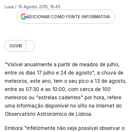
Lusa
/
10 Agosto 2015, 16:45
ADICIONAR COMO FONTE INFORMATIVA
OUVIR
"Visível anualmente a partir de meados de julho,
entre os dias 17 julho e 24 de agosto", a chuva de
meteoros, este ano, tem o seu pico a 13 de agosto,
entre as 07:30 e as 10:00, com cerca de 100
meteoros ou "estrelas cadentes" por hora, refere
uma informação disponível no sítio na internet do
Observatório Astronómico de Lisboa.
Embora "infelizmente não seja possível observar o