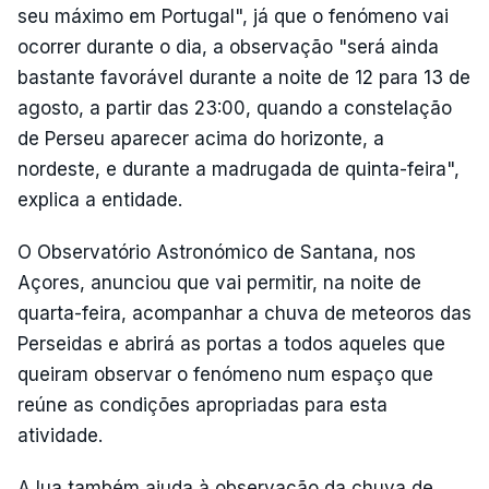
seu máximo em Portugal", já que o fenómeno vai
ocorrer durante o dia, a observação "será ainda
bastante favorável durante a noite de 12 para 13 de
agosto, a partir das 23:00, quando a constelação
de Perseu aparecer acima do horizonte, a
nordeste, e durante a madrugada de quinta-feira",
explica a entidade.
O Observatório Astronómico de Santana, nos
Açores, anunciou que vai permitir, na noite de
quarta-feira, acompanhar a chuva de meteoros das
Perseidas e abrirá as portas a todos aqueles que
queiram observar o fenómeno num espaço que
reúne as condições apropriadas para esta
atividade.
A lua também ajuda à observação da chuva de