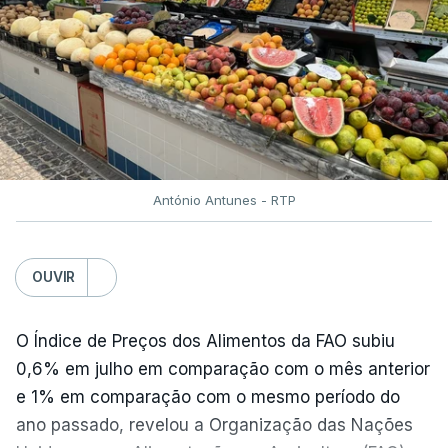
António Antunes - RTP
OUVIR
O Índice de Preços dos Alimentos da FAO subiu
0,6% em julho em comparação com o mês anterior
e 1% em comparação com o mesmo período do
ano passado, revelou a Organização das Nações