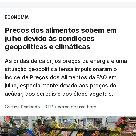
ECONOMIA
Preços dos alimentos sobem em
julho devido às condições
geopolíticas e climáticas
As ondas de calor, os preços da energia e uma
situação geopolítica tensa impulsionaram o
Índice de Preços dos Alimentos da FAO em
julho, especialmente devido aos preços do
açúcar, dos cereais e dos óleos vegetais.
Cristina Sambado - RTP
/
cerca de uma hora