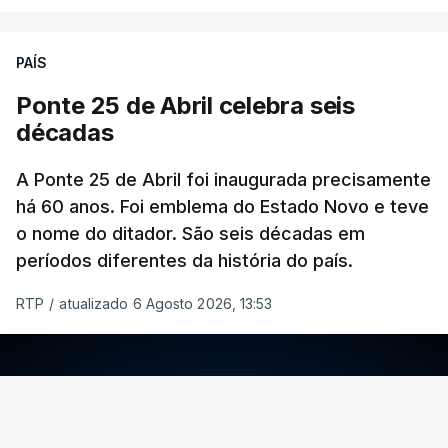
PAÍS
Ponte 25 de Abril celebra seis
décadas
A Ponte 25 de Abril foi inaugurada precisamente
há 60 anos. Foi emblema do Estado Novo e teve
o nome do ditador. São seis décadas em
períodos diferentes da história do país.
RTP
/
atualizado 6 Agosto 2026, 13:53
ERRO
100