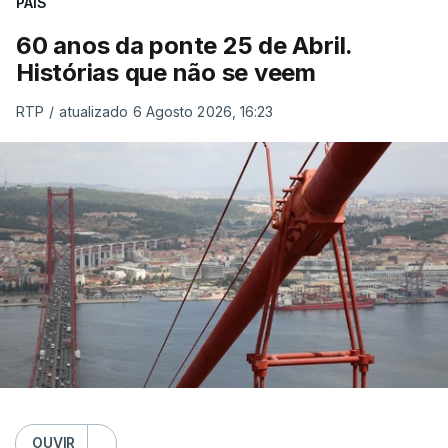
PAÍS
60 anos da ponte 25 de Abril.
Histórias que não se veem
RTP
/
atualizado 6 Agosto 2026, 16:23
OUVIR