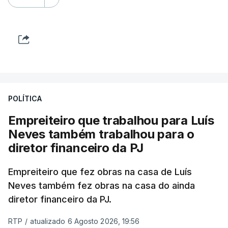
POLÍTICA
Empreiteiro que trabalhou para Luís
Neves também trabalhou para o
diretor financeiro da PJ
Empreiteiro que fez obras na casa de Luís
Neves também fez obras na casa do ainda
diretor financeiro da PJ.
RTP
/
atualizado 6 Agosto 2026, 19:56