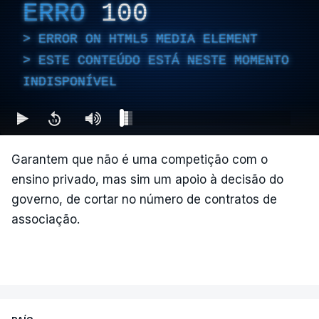
ERRO
100
ERROR ON HTML5 MEDIA ELEMENT
ESTE CONTEÚDO ESTÁ NESTE MOMENTO
INDISPONÍVEL
Garantem que não é uma competição com o
ensino privado, mas sim um apoio à decisão do
governo, de cortar no número de contratos de
associação.