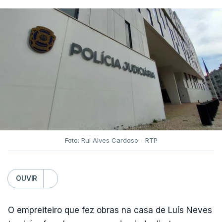
Foto: Rui Alves Cardoso - RTP
OUVIR
O empreiteiro que fez obras na casa de Luís Neves