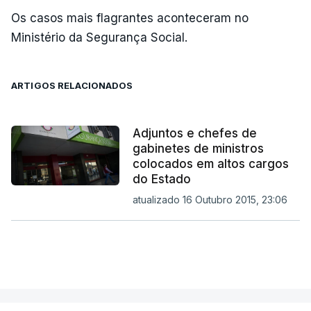
Os casos mais flagrantes aconteceram no
Ministério da Segurança Social.
ARTIGOS RELACIONADOS
Adjuntos e chefes de
gabinetes de ministros
colocados em altos cargos
do Estado
atualizado 16 Outubro 2015, 23:06