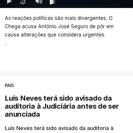
As reações políticas são mais divergentes. O
Chega acusa António José Seguro de pôr em
causa alterações que considera urgentes.
.
PAÍS
Luís Neves terá sido avisado da
auditoria à Judiciária antes de ser
anunciada
Luís Neves terá sido avisado da auditoria à