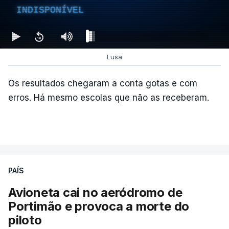
INDISPONÍVEL
Lusa
Os resultados chegaram a conta gotas e com
erros. Há mesmo escolas que não as receberam.
PAÍS
Avioneta cai no aeródromo de
Portimão e provoca a morte do
piloto