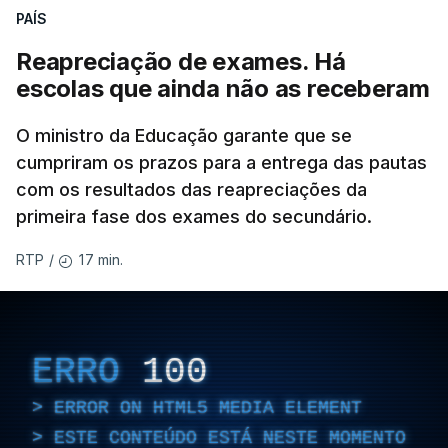
PAÍS
Reapreciação de exames. Há
escolas que ainda não as receberam
O ministro da Educação garante que se
cumpriram os prazos para a entrega das pautas
com os resultados das reapreciações da
primeira fase dos exames do secundário.
17 min.
RTP
/
ERRO
100
ERROR ON HTML5 MEDIA ELEMENT
ESTE CONTEÚDO ESTÁ NESTE MOMENTO