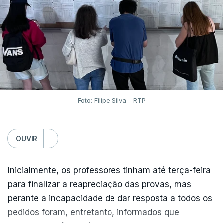
Foto: Filipe Silva - RTP
OUVIR
Inicialmente, os professores tinham até terça-feira
para finalizar a reapreciação das provas, mas
perante a incapacidade de dar resposta a todos os
pedidos foram, entretanto, informados que