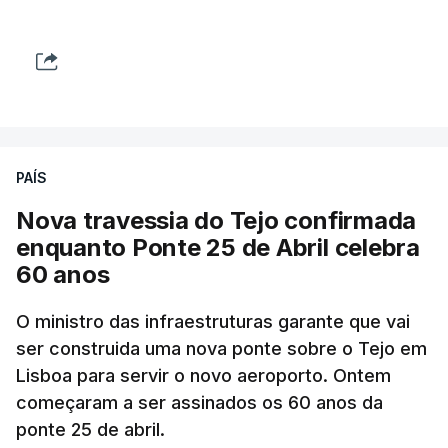
PAÍS
Nova travessia do Tejo confirmada
enquanto Ponte 25 de Abril celebra
60 anos
O ministro das infraestruturas garante que vai
ser construida uma nova ponte sobre o Tejo em
Lisboa para servir o novo aeroporto. Ontem
começaram a ser assinados os 60 anos da
ponte 25 de abril.