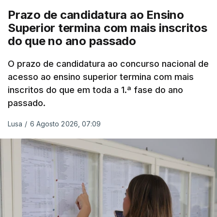
Prazo de candidatura ao Ensino
Superior termina com mais inscritos
do que no ano passado
O prazo de candidatura ao concurso nacional de
acesso ao ensino superior termina com mais
inscritos do que em toda a 1.ª fase do ano
passado.
Lusa
/
6 Agosto 2026, 07:09