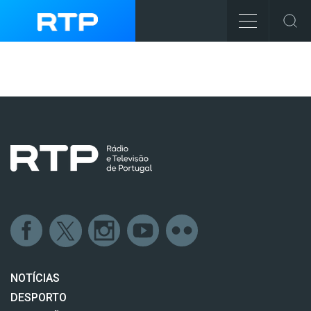
NOTÍCIAS
DESPORTO