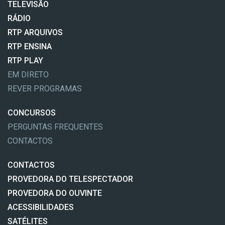
TELEVISÃO
RÁDIO
RTP ARQUIVOS
RTP ENSINA
RTP PLAY
EM DIRETO
REVER PROGRAMAS
CONCURSOS
PERGUNTAS FREQUENTES
CONTACTOS
CONTACTOS
PROVEDORA DO TELESPECTADOR
PROVEDORA DO OUVINTE
ACESSIBILIDADES
SATÉLITES