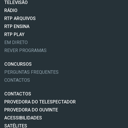
TELEVISÃO
RÁDIO
RTP ARQUIVOS
RTP ENSINA
RTP PLAY
EM DIRETO
REVER PROGRAMAS
CONCURSOS
PERGUNTAS FREQUENTES
CONTACTOS
CONTACTOS
PROVEDORA DO TELESPECTADOR
PROVEDORA DO OUVINTE
ACESSIBILIDADES
SATÉLITES