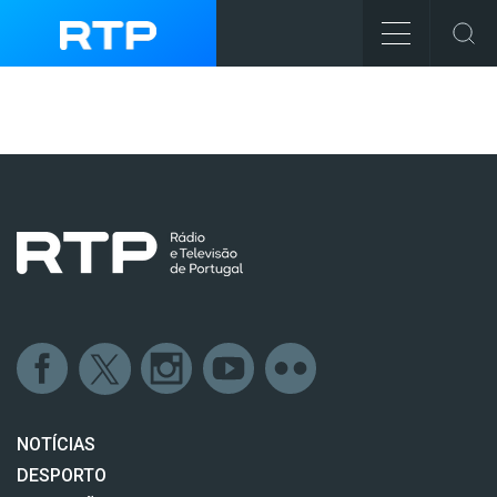
NOTÍCIAS
DESPORTO