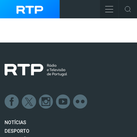
NOTÍCIAS
DESPORTO