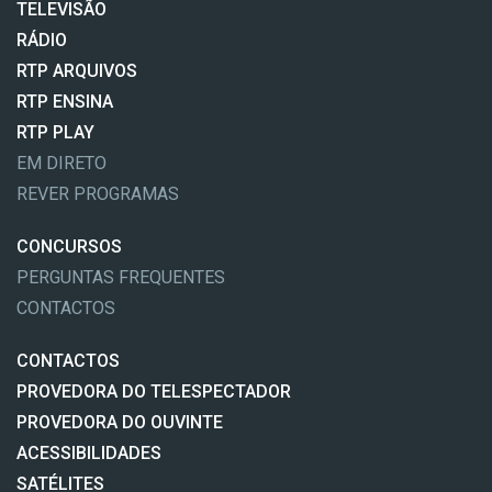
TELEVISÃO
RÁDIO
RTP ARQUIVOS
RTP ENSINA
RTP PLAY
EM DIRETO
REVER PROGRAMAS
CONCURSOS
PERGUNTAS FREQUENTES
CONTACTOS
CONTACTOS
PROVEDORA DO TELESPECTADOR
PROVEDORA DO OUVINTE
ACESSIBILIDADES
SATÉLITES