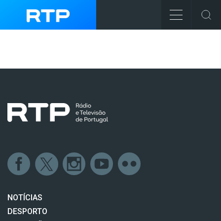
NOTÍCIAS
DESPORTO