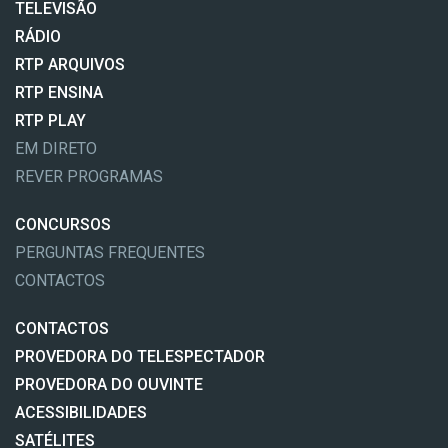
TELEVISÃO
RÁDIO
RTP ARQUIVOS
RTP ENSINA
RTP PLAY
EM DIRETO
REVER PROGRAMAS
CONCURSOS
PERGUNTAS FREQUENTES
CONTACTOS
CONTACTOS
PROVEDORA DO TELESPECTADOR
PROVEDORA DO OUVINTE
ACESSIBILIDADES
SATÉLITES