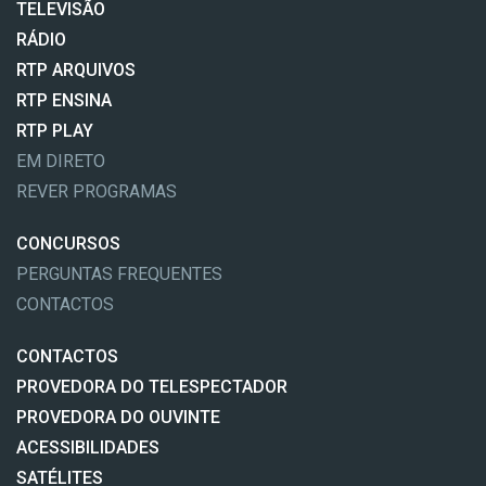
TELEVISÃO
RÁDIO
RTP ARQUIVOS
RTP ENSINA
RTP PLAY
EM DIRETO
REVER PROGRAMAS
CONCURSOS
PERGUNTAS FREQUENTES
CONTACTOS
CONTACTOS
PROVEDORA DO TELESPECTADOR
PROVEDORA DO OUVINTE
ACESSIBILIDADES
SATÉLITES