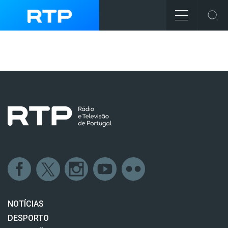
NOTÍCIAS
DESPORTO