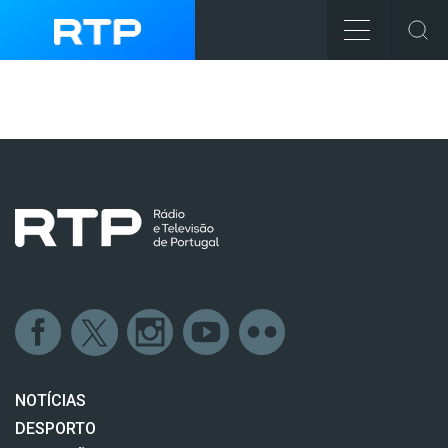
NOTÍCIAS
DESPORTO