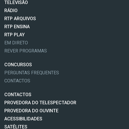
TELEVISÃO
RÁDIO
RTP ARQUIVOS
RTP ENSINA
RTP PLAY
EM DIRETO
REVER PROGRAMAS
CONCURSOS
PERGUNTAS FREQUENTES
CONTACTOS
CONTACTOS
PROVEDORA DO TELESPECTADOR
PROVEDORA DO OUVINTE
ACESSIBILIDADES
SATÉLITES