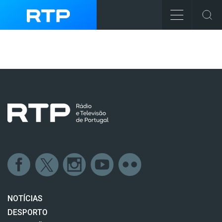
NOTÍCIAS
DESPORTO