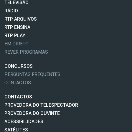
TELEVISÃO
RÁDIO
RTP ARQUIVOS
RTP ENSINA
RTP PLAY
EM DIRETO
REVER PROGRAMAS
CONCURSOS
PERGUNTAS FREQUENTES
CONTACTOS
CONTACTOS
PROVEDORA DO TELESPECTADOR
PROVEDORA DO OUVINTE
ACESSIBILIDADES
SATÉLITES