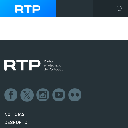
NOTÍCIAS
DESPORTO