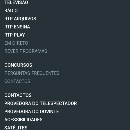
TELEVISÃO
RÁDIO
RTP ARQUIVOS
RTP ENSINA
RTP PLAY
EM DIRETO
REVER PROGRAMAS
CONCURSOS
PERGUNTAS FREQUENTES
CONTACTOS
CONTACTOS
PROVEDORA DO TELESPECTADOR
PROVEDORA DO OUVINTE
ACESSIBILIDADES
SATÉLITES