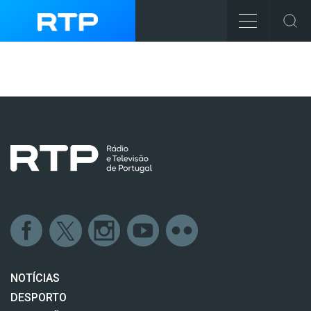
NOTÍCIAS
DESPORTO