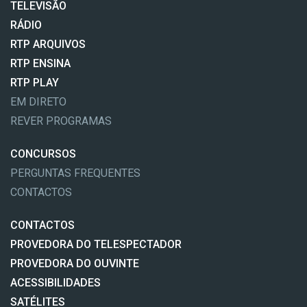
TELEVISÃO
RÁDIO
RTP ARQUIVOS
RTP ENSINA
RTP PLAY
EM DIRETO
REVER PROGRAMAS
CONCURSOS
PERGUNTAS FREQUENTES
CONTACTOS
CONTACTOS
PROVEDORA DO TELESPECTADOR
PROVEDORA DO OUVINTE
ACESSIBILIDADES
SATÉLITES