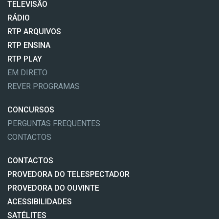
TELEVISÃO
RÁDIO
RTP ARQUIVOS
RTP ENSINA
RTP PLAY
EM DIRETO
REVER PROGRAMAS
CONCURSOS
PERGUNTAS FREQUENTES
CONTACTOS
CONTACTOS
PROVEDORA DO TELESPECTADOR
PROVEDORA DO OUVINTE
ACESSIBILIDADES
SATÉLITES