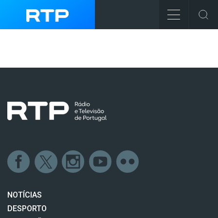
NOTÍCIAS
DESPORTO