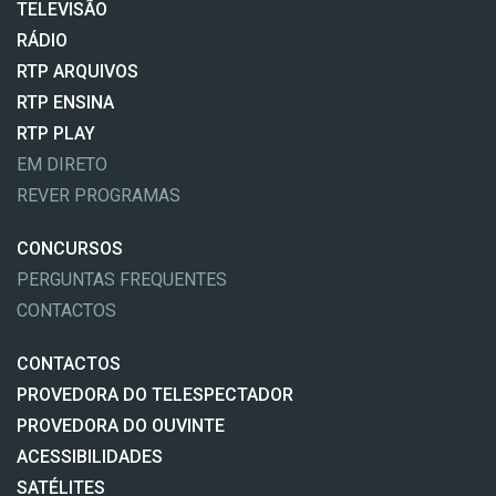
TELEVISÃO
RÁDIO
RTP ARQUIVOS
RTP ENSINA
RTP PLAY
EM DIRETO
REVER PROGRAMAS
CONCURSOS
PERGUNTAS FREQUENTES
CONTACTOS
CONTACTOS
PROVEDORA DO TELESPECTADOR
PROVEDORA DO OUVINTE
ACESSIBILIDADES
SATÉLITES