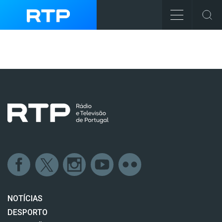
NOTÍCIAS
DESPORTO