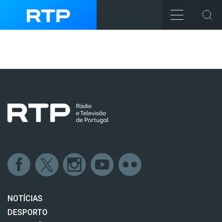
NOTÍCIAS
DESPORTO