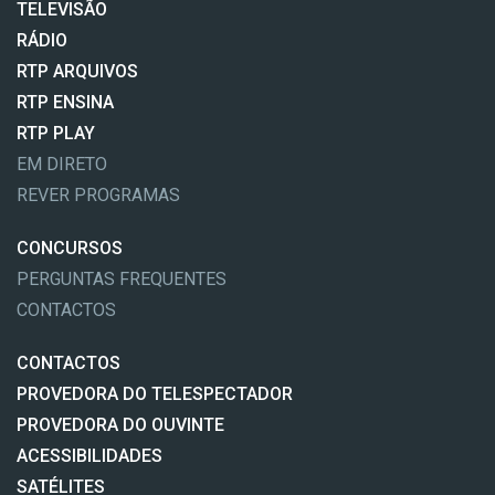
TELEVISÃO
RÁDIO
RTP ARQUIVOS
RTP ENSINA
RTP PLAY
EM DIRETO
REVER PROGRAMAS
CONCURSOS
PERGUNTAS FREQUENTES
CONTACTOS
CONTACTOS
PROVEDORA DO TELESPECTADOR
PROVEDORA DO OUVINTE
ACESSIBILIDADES
SATÉLITES