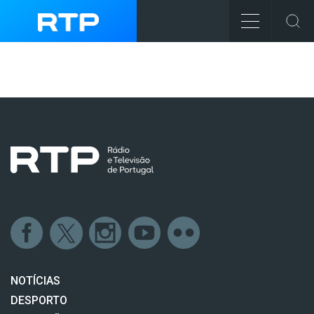
NOTÍCIAS
DESPORTO