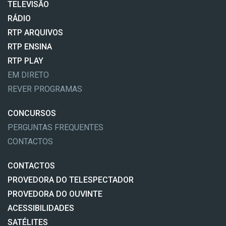
TELEVISÃO
RÁDIO
RTP ARQUIVOS
RTP ENSINA
RTP PLAY
EM DIRETO
REVER PROGRAMAS
CONCURSOS
PERGUNTAS FREQUENTES
CONTACTOS
CONTACTOS
PROVEDORA DO TELESPECTADOR
PROVEDORA DO OUVINTE
ACESSIBILIDADES
SATÉLITES