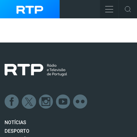
NOTÍCIAS
DESPORTO