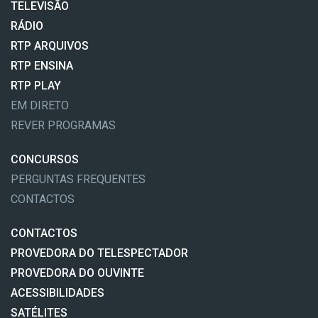
TELEVISÃO
RÁDIO
RTP ARQUIVOS
RTP ENSINA
RTP PLAY
EM DIRETO
REVER PROGRAMAS
CONCURSOS
PERGUNTAS FREQUENTES
CONTACTOS
CONTACTOS
PROVEDORA DO TELESPECTADOR
PROVEDORA DO OUVINTE
ACESSIBILIDADES
SATÉLITES