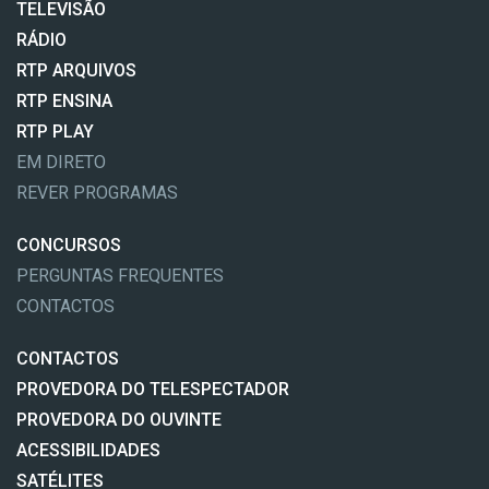
TELEVISÃO
RÁDIO
RTP ARQUIVOS
RTP ENSINA
RTP PLAY
EM DIRETO
REVER PROGRAMAS
CONCURSOS
PERGUNTAS FREQUENTES
CONTACTOS
CONTACTOS
PROVEDORA DO TELESPECTADOR
PROVEDORA DO OUVINTE
ACESSIBILIDADES
SATÉLITES