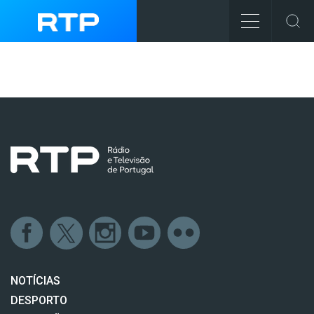
NOTÍCIAS
DESPORTO