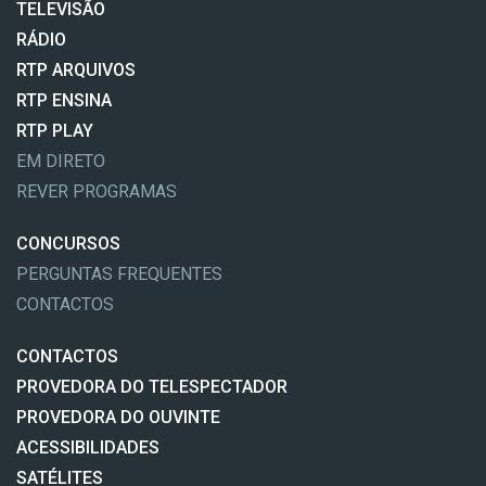
TELEVISÃO
RÁDIO
RTP ARQUIVOS
RTP ENSINA
RTP PLAY
EM DIRETO
REVER PROGRAMAS
CONCURSOS
PERGUNTAS FREQUENTES
CONTACTOS
CONTACTOS
PROVEDORA DO TELESPECTADOR
PROVEDORA DO OUVINTE
ACESSIBILIDADES
SATÉLITES