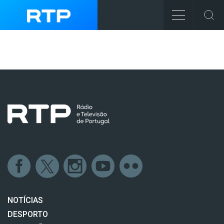
NOTÍCIAS
DESPORTO