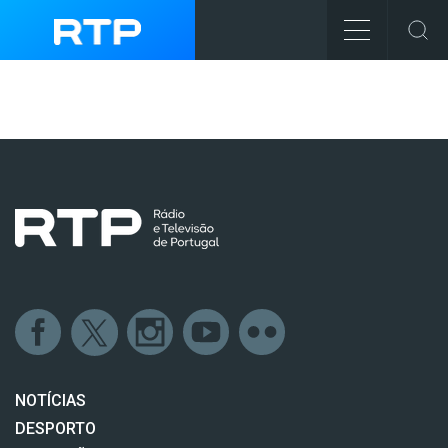
NOTÍCIAS
DESPORTO