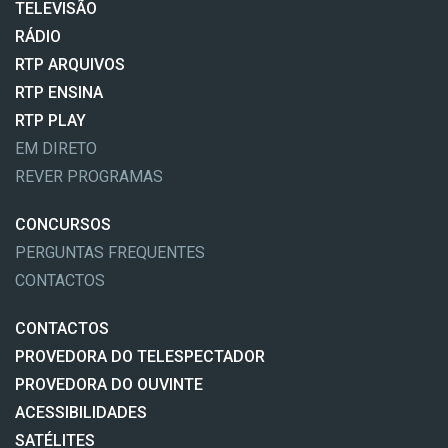
TELEVISÃO
RÁDIO
RTP ARQUIVOS
RTP ENSINA
RTP PLAY
EM DIRETO
REVER PROGRAMAS
CONCURSOS
PERGUNTAS FREQUENTES
CONTACTOS
CONTACTOS
PROVEDORA DO TELESPECTADOR
PROVEDORA DO OUVINTE
ACESSIBILIDADES
SATÉLITES