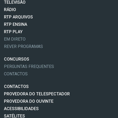
TELEVISÃO
RÁDIO
RTP ARQUIVOS
RTP ENSINA
RTP PLAY
EM DIRETO
REVER PROGRAMAS
CONCURSOS
PERGUNTAS FREQUENTES
CONTACTOS
CONTACTOS
PROVEDORA DO TELESPECTADOR
PROVEDORA DO OUVINTE
ACESSIBILIDADES
SATÉLITES