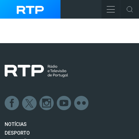
NOTÍCIAS
DESPORTO