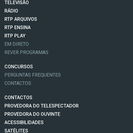
TELEVISÃO
RÁDIO
RTP ARQUIVOS
RTP ENSINA
RTP PLAY
EM DIRETO
REVER PROGRAMAS
CONCURSOS
PERGUNTAS FREQUENTES
CONTACTOS
CONTACTOS
PROVEDORA DO TELESPECTADOR
PROVEDORA DO OUVINTE
ACESSIBILIDADES
SATÉLITES