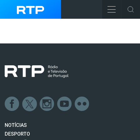
NOTÍCIAS
DESPORTO