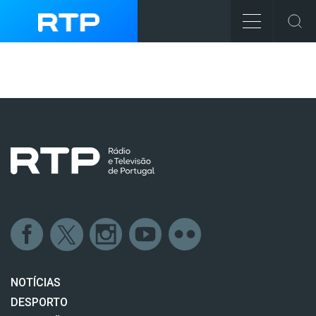
NOTÍCIAS
DESPORTO