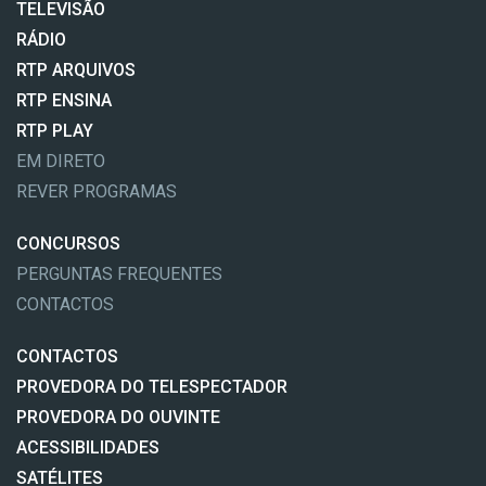
TELEVISÃO
RÁDIO
RTP ARQUIVOS
RTP ENSINA
RTP PLAY
EM DIRETO
REVER PROGRAMAS
CONCURSOS
PERGUNTAS FREQUENTES
CONTACTOS
CONTACTOS
PROVEDORA DO TELESPECTADOR
PROVEDORA DO OUVINTE
ACESSIBILIDADES
SATÉLITES