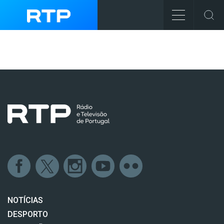
NOTÍCIAS
DESPORTO