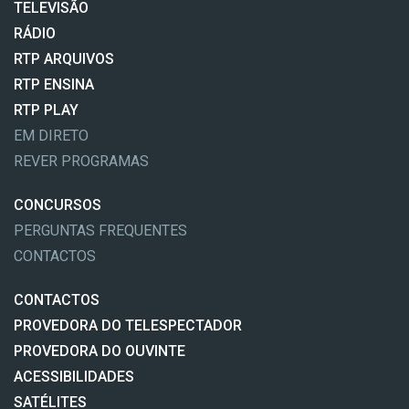
TELEVISÃO
RÁDIO
RTP ARQUIVOS
RTP ENSINA
RTP PLAY
EM DIRETO
REVER PROGRAMAS
CONCURSOS
PERGUNTAS FREQUENTES
CONTACTOS
CONTACTOS
PROVEDORA DO TELESPECTADOR
PROVEDORA DO OUVINTE
ACESSIBILIDADES
SATÉLITES