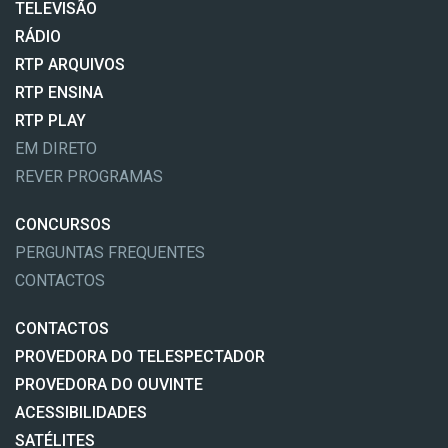
TELEVISÃO
RÁDIO
RTP ARQUIVOS
RTP ENSINA
RTP PLAY
EM DIRETO
REVER PROGRAMAS
CONCURSOS
PERGUNTAS FREQUENTES
CONTACTOS
CONTACTOS
PROVEDORA DO TELESPECTADOR
PROVEDORA DO OUVINTE
ACESSIBILIDADES
SATÉLITES