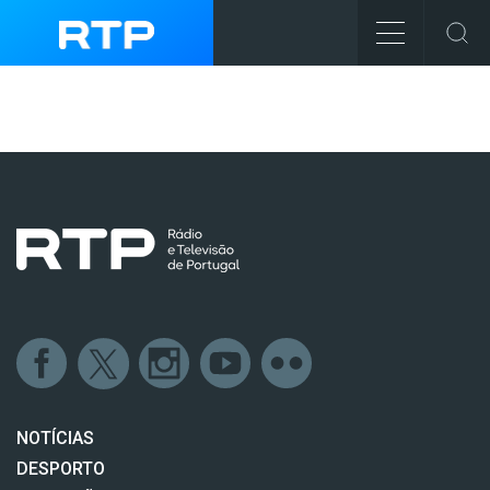
NOTÍCIAS
DESPORTO