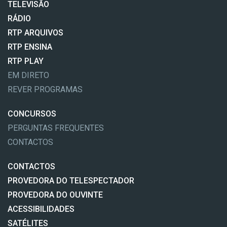
TELEVISÃO
RÁDIO
RTP ARQUIVOS
RTP ENSINA
RTP PLAY
EM DIRETO
REVER PROGRAMAS
CONCURSOS
PERGUNTAS FREQUENTES
CONTACTOS
CONTACTOS
PROVEDORA DO TELESPECTADOR
PROVEDORA DO OUVINTE
ACESSIBILIDADES
SATÉLITES