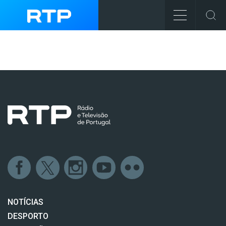
NOTÍCIAS
DESPORTO