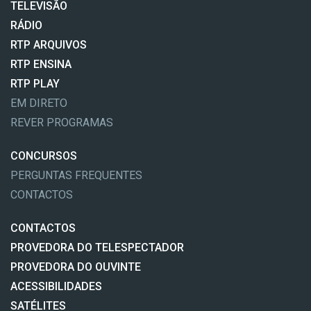
TELEVISÃO
RÁDIO
RTP ARQUIVOS
RTP ENSINA
RTP PLAY
EM DIRETO
REVER PROGRAMAS
CONCURSOS
PERGUNTAS FREQUENTES
CONTACTOS
CONTACTOS
PROVEDORA DO TELESPECTADOR
PROVEDORA DO OUVINTE
ACESSIBILIDADES
SATÉLITES