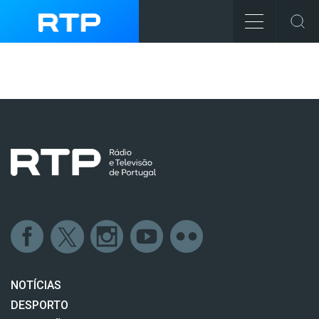
NOTÍCIAS
DESPORTO