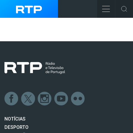
NOTÍCIAS
DESPORTO