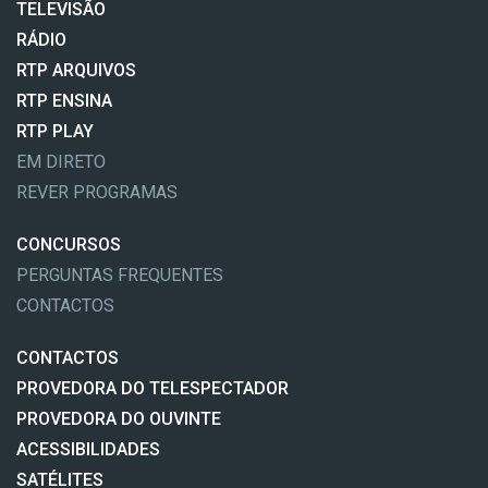
TELEVISÃO
RÁDIO
RTP ARQUIVOS
RTP ENSINA
RTP PLAY
EM DIRETO
REVER PROGRAMAS
CONCURSOS
PERGUNTAS FREQUENTES
CONTACTOS
CONTACTOS
PROVEDORA DO TELESPECTADOR
PROVEDORA DO OUVINTE
ACESSIBILIDADES
SATÉLITES