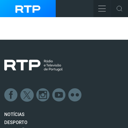
NOTÍCIAS
DESPORTO