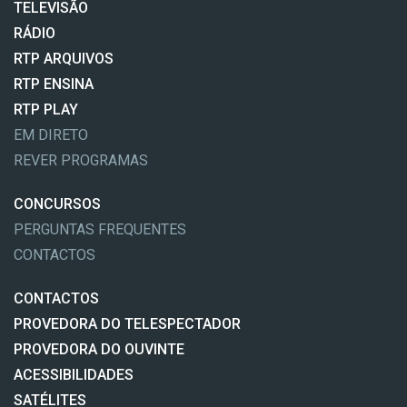
TELEVISÃO
RÁDIO
RTP ARQUIVOS
RTP ENSINA
RTP PLAY
EM DIRETO
REVER PROGRAMAS
CONCURSOS
PERGUNTAS FREQUENTES
CONTACTOS
CONTACTOS
PROVEDORA DO TELESPECTADOR
PROVEDORA DO OUVINTE
ACESSIBILIDADES
SATÉLITES