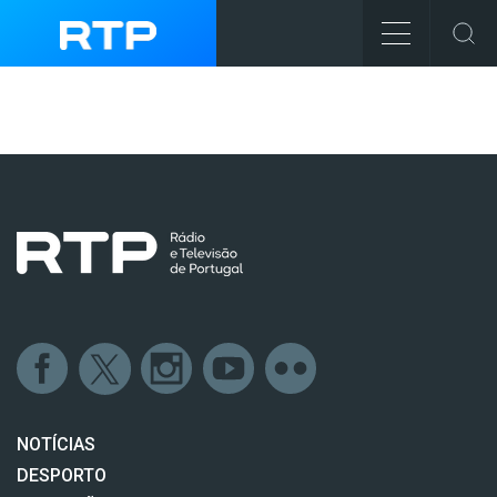
NOTÍCIAS
DESPORTO