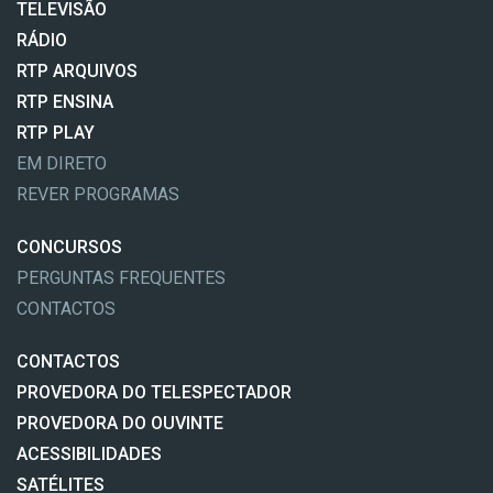
TELEVISÃO
RÁDIO
RTP ARQUIVOS
RTP ENSINA
RTP PLAY
EM DIRETO
REVER PROGRAMAS
CONCURSOS
PERGUNTAS FREQUENTES
CONTACTOS
CONTACTOS
PROVEDORA DO TELESPECTADOR
PROVEDORA DO OUVINTE
ACESSIBILIDADES
SATÉLITES