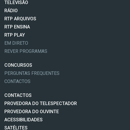
TELEVISÃO
RÁDIO
RTP ARQUIVOS
RTP ENSINA
RTP PLAY
EM DIRETO
REVER PROGRAMAS
CONCURSOS
PERGUNTAS FREQUENTES
CONTACTOS
CONTACTOS
PROVEDORA DO TELESPECTADOR
PROVEDORA DO OUVINTE
ACESSIBILIDADES
SATÉLITES