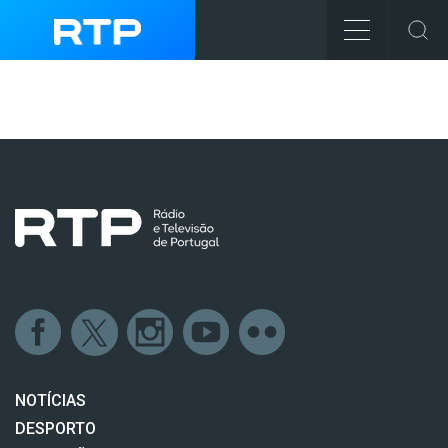
NOTÍCIAS
DESPORTO