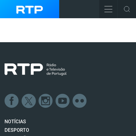
NOTÍCIAS
DESPORTO