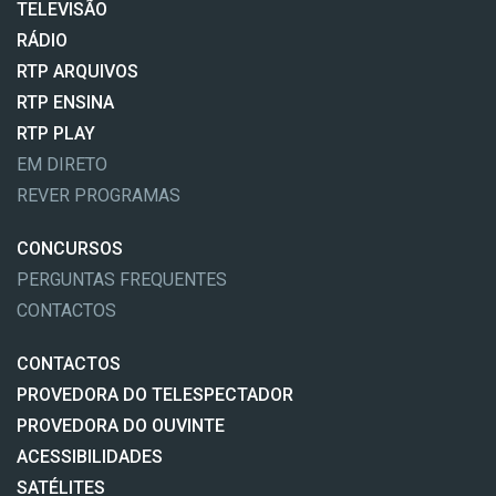
TELEVISÃO
RÁDIO
RTP ARQUIVOS
RTP ENSINA
RTP PLAY
EM DIRETO
REVER PROGRAMAS
CONCURSOS
PERGUNTAS FREQUENTES
CONTACTOS
CONTACTOS
PROVEDORA DO TELESPECTADOR
PROVEDORA DO OUVINTE
ACESSIBILIDADES
SATÉLITES